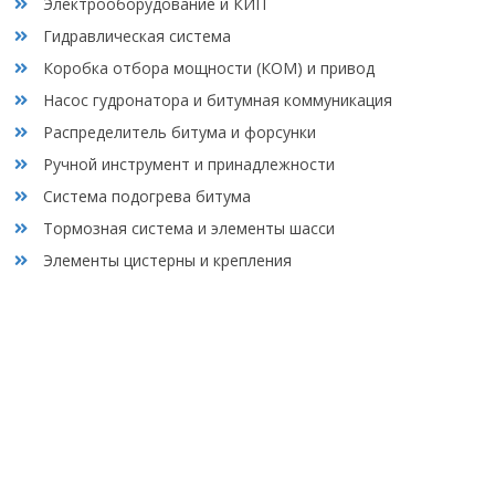
Электрооборудование и КИП
Гидравлическая система
Коробка отбора мощности (КОМ) и привод
Насос гудронатора и битумная коммуникация
Распределитель битума и форсунки
Ручной инструмент и принадлежности
Система подогрева битума
Тормозная система и элементы шасси
Элементы цистерны и крепления