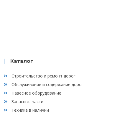
Каталог
Строительство и ремонт дорог
Обслуживание и содержание дорог
Навесное оборудование
Запасные части
Техника в наличии