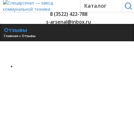
Каталог
8 (3522) 422-788
s-arsenal@inbox.ru
Отзывы
Главная
»
Отзывы