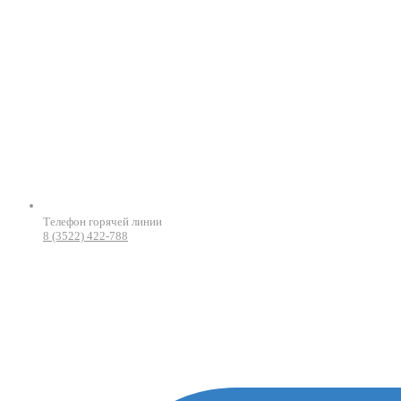
Телефон горячей линии
8 (3522) 422-788