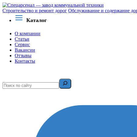
Строительство и ремонт дорог
Обслуживание и содержание до
Каталог
О компании
Статьи
Сервис
Вакансии
Отзывы
Контакты
Поиск