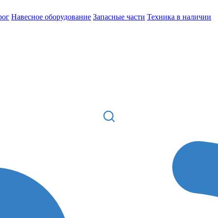
рог
Навесное оборудование
Запасные части
Техника в наличии