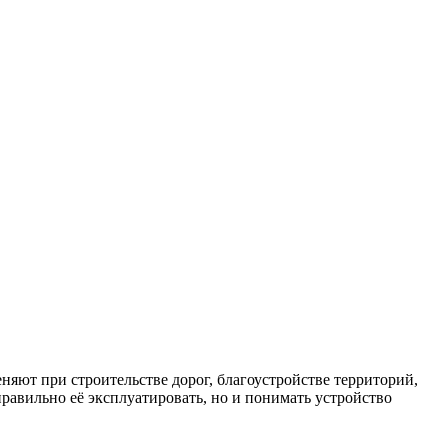
яют при строительстве дорог, благоустройстве территорий,
равильно её эксплуатировать, но и понимать устройство