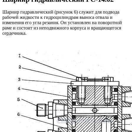
Шарнир гидравлический (рисунок 6) служит для подвода
рабочей жидкости к гидроцилиндрам выноса отвала и
изменения его угла резания. Он установлен на поворотной
раме и состоит из неподвижного корпуса и вращающегося
сердечника.