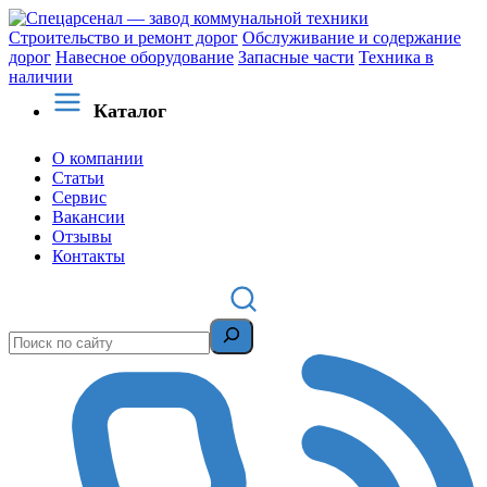
Строительство и ремонт дорог
Обслуживание и содержание
дорог
Навесное оборудование
Запасные части
Техника в
наличии
Каталог
О компании
Статьи
Сервис
Вакансии
Отзывы
Контакты
Поиск