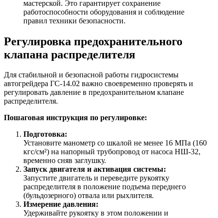
мастерской. Это гарантирует сохранение
работоспособности оборудования и соблюдение
правил техники безопасности.
Регулировка предохранительного
клапана распределителя
Для стабильной и безопасной работы гидросистемы
автогрейдера ГС-14.02 важно своевременно проверять и
регулировать давление в предохранительном клапане
распределителя.
Пошаговая инструкция по регулировке:
Подготовка:
Установите манометр со шкалой не менее 16 МПа (160
кгс/см²) на напорный трубопровод от насоса НШ-32,
временно сняв заглушку.
Запуск двигателя и активация системы:
Запустите двигатель и переведите рукоятку
распределителя в положение подъема переднего
(бульдозерного) отвала или рыхлителя.
Измерение давления:
Удерживайте рукоятку в этом положении и