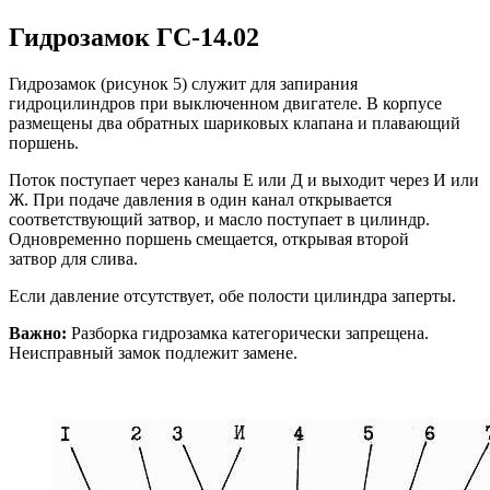
Гидрозамок ГС-14.02
Гидрозамок (рисунок 5) служит для запирания
гидроцилиндров при выключенном двигателе. В корпусе
размещены два обратных шариковых клапана и плавающий
поршень.
Поток поступает через каналы Е или Д и выходит через И или
Ж. При подаче давления в один канал открывается
соответствующий затвор, и масло поступает в цилиндр.
Одновременно поршень смещается, открывая второй
затвор для слива.
Если давление отсутствует, обе полости цилиндра заперты.
Важно:
Разборка гидрозамка категорически запрещена.
Неисправный замок подлежит замене.