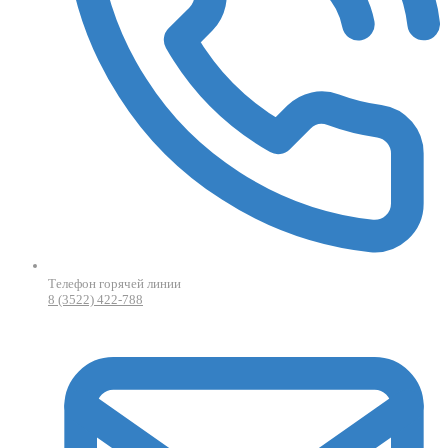
Телефон горячей линии
8 (3522) 422-788