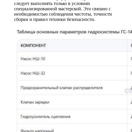
следует выполнять только в условиях
специализированной мастерской. Это связано с
необходимостью соблюдения чистоты, точности
сборки и правил техники безопасности.