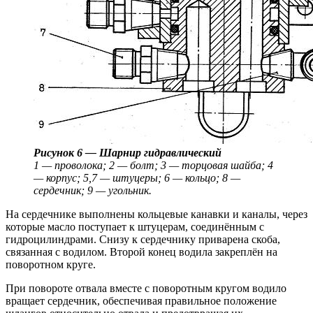
Рисунок 6 — Шарнир гидравлический
1 — проволока; 2 — болт; 3 — торцовая шайба; 4
— корпус; 5,7 — штуцеры; 6 — кольцо; 8 —
сердечник; 9 — угольник.
На сердечнике выполнены кольцевые канавки и каналы, через
которые масло поступает к штуцерам, соединённым с
гидроцилиндрами. Снизу к сердечнику приварена скоба,
связанная с водилом. Второй конец водила закреплён на
поворотном круге.
При повороте отвала вместе с поворотным кругом водило
вращает сердечник, обеспечивая правильное положение