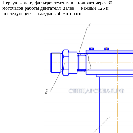
Первую замену фильтроэлемента выполняют через 30
моточасов работы двигателя, далее — каждые 125 и
последующие — каждые 250 моточасов.