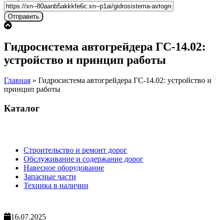
Гидросистема автогрейдера ГС-14.02:
устройство и принцип работы
Главная
»
Гидросистема автогрейдера ГС-14.02: устройство и
принцип работы
Каталог
Строительство и ремонт дорог
Обслуживание и содержание дорог
Навесное оборудование
Запасные части
Техника в наличии
16.07.2025