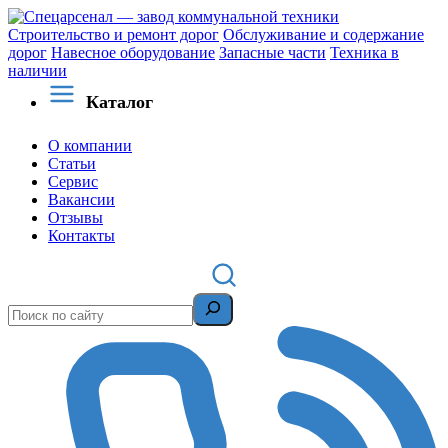
Строительство и ремонт дорог
Обслуживание и содержание
дорог
Навесное оборудование
Запасные части
Техника в
наличии
Каталог
О компании
Статьи
Сервис
Вакансии
Отзывы
Контакты
Поиск