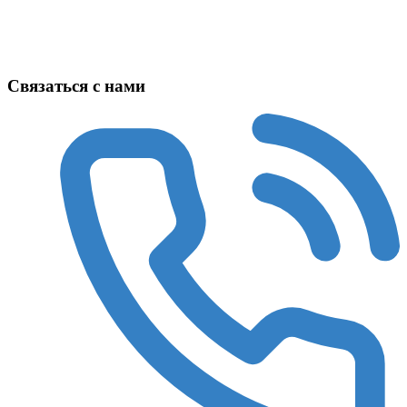
Техника в наличии
Связаться с нами