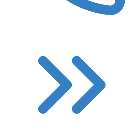
8 (3522) 422-788