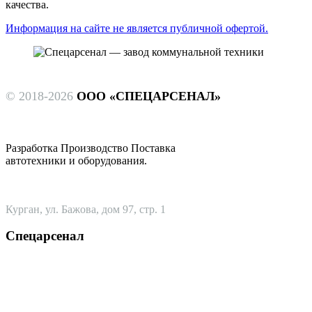
качества.
Информация на сайте не является публичной офертой.
© 2018-2026
ООО «СПЕЦАРСЕНАЛ»
Разработка Производство Поставка
автотехники и оборудования.
Курган, ул. Бажова, дом 97, стр. 1
Спецарсенал