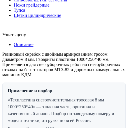
Ножи грейдерные
Тупса
Щетки цилиндрические
Узнать цену
Описание
Резиновый скребок с двойным армированием тросом,
диаметром 8 мм. Габариты пластины 1000*250*40 мм.
Применяется для снегоуборочных работ на снегоуборочных
отвалах на базе тракторов МТЗ-82 и дорожных коммунальных
машинах КДМ.
Применение и подбор
«Техпластина снегоочистительная тросовая 8 мм
1000*250*40» — запасная часть, оригинал и
качественный аналог. Подбор по заводскому номеру и
модели техники, отгрузка по всей России.