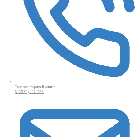
Телефон горячей линии
8 (3522) 422-788