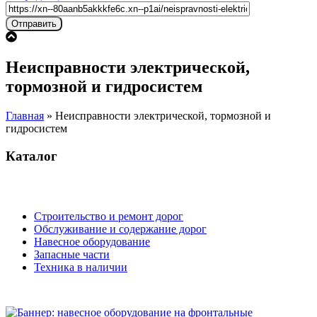
Неисправности электрической,
тормозной и гидросистем
Главная
»
Неисправности электрической, тормозной и
гидросистем
Каталог
Строительство и ремонт дорог
Обслуживание и содержание дорог
Навесное оборудование
Запасные части
Техника в наличии