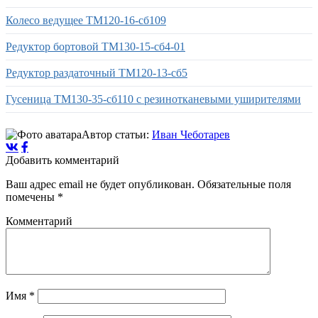
Колесо ведущее ТМ120-16-сб109
Редуктор бортовой ТМ130-15-сб4-01
Редуктор раздаточный ТМ120-13-сб5
Гусеница ТМ130-35-сб110 с резинотканевыми уширителями
Автор статьи:
Иван Чеботарев
Добавить комментарий
Ваш адрес email не будет опубликован.
Обязательные поля
помечены
*
Комментарий
Имя
*