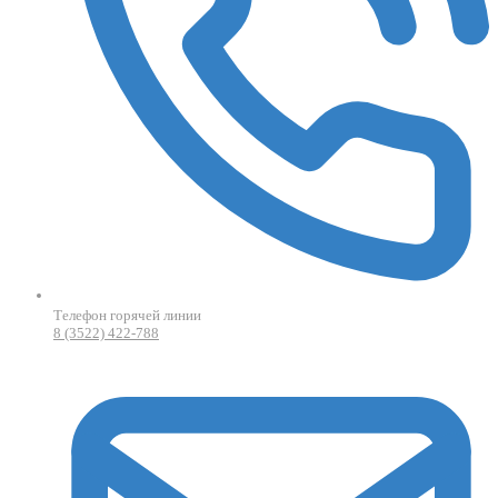
Телефон горячей линии
8 (3522) 422-788