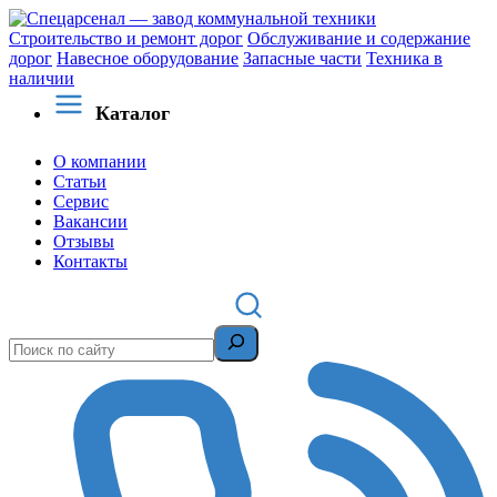
Строительство и ремонт дорог
Обслуживание и содержание
дорог
Навесное оборудование
Запасные части
Техника в
наличии
Каталог
О компании
Статьи
Сервис
Вакансии
Отзывы
Контакты
Поиск