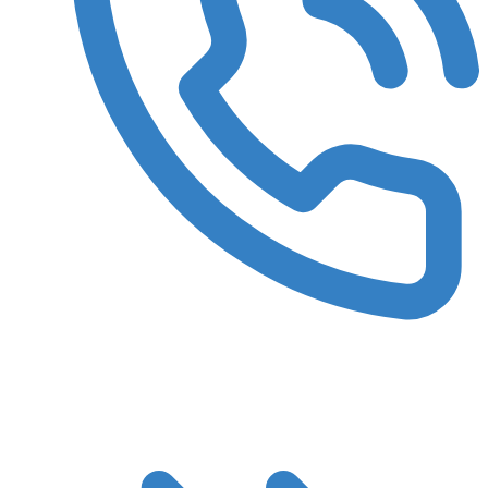
8 (3522) 422-788