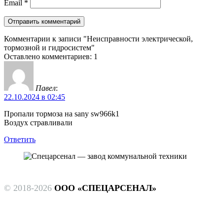
Email
*
Комментарии к записи "Неисправности электрической,
тормозной и гидросистем"
Оставлено комментариев: 1
Павел
:
22.10.2024 в 02:45
Пропали тормоза на sany sw966k1
Воздух стравливали
Ответить
© 2018-2026
ООО «СПЕЦАРСЕНАЛ»