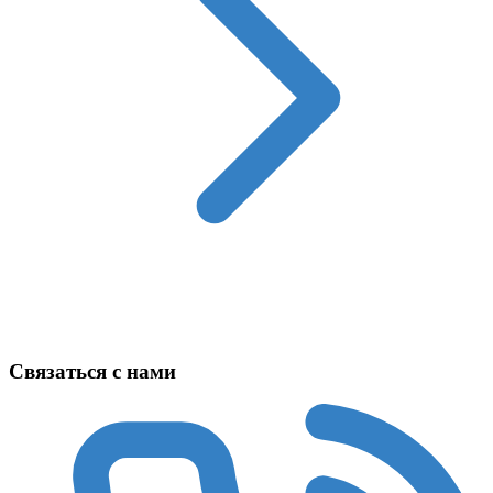
Техника в наличии
Связаться с нами