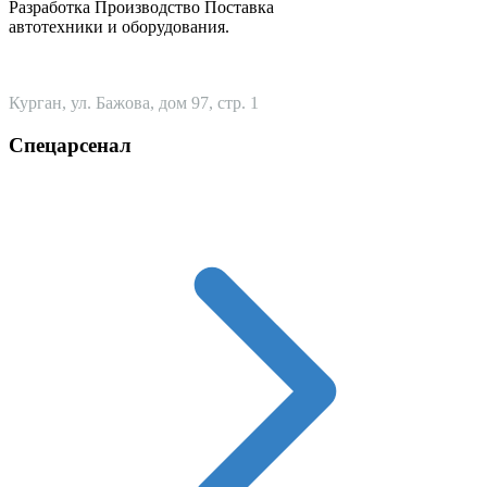
Разработка Производство Поставка
автотехники и оборудования.
Курган, ул. Бажова, дом 97, стр. 1
Спецарсенал