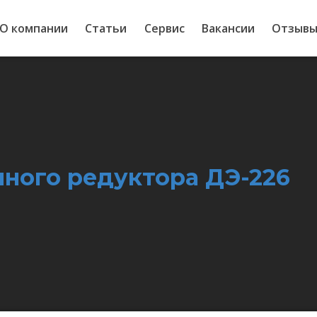
О компании
Статьи
Сервис
Вакансии
Отзыв
ного редуктора ДЭ-226