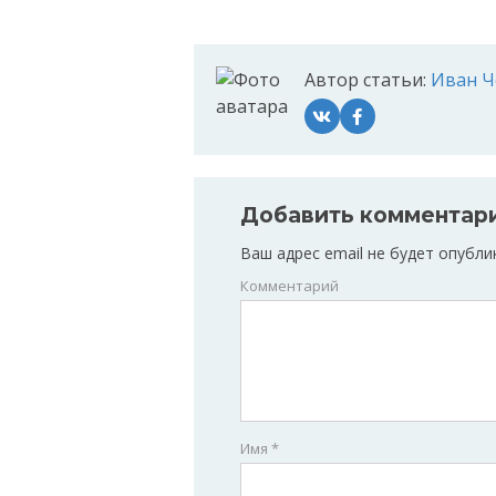
Автор статьи:
Иван Ч
Добавить комментар
Ваш адрес email не будет опубли
Комментарий
Имя
*