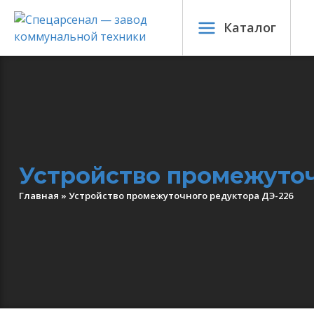
Каталог
Устройство промежуточ
Главная
»
Устройство промежуточного редуктора ДЭ-226