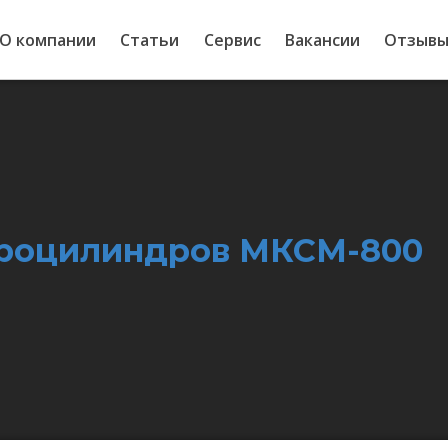
О компании
Статьи
Сервис
Вакансии
Отзыв
дроцилиндров МКСМ-800