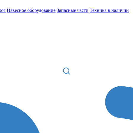
рог
Навесное оборудование
Запасные части
Техника в наличии