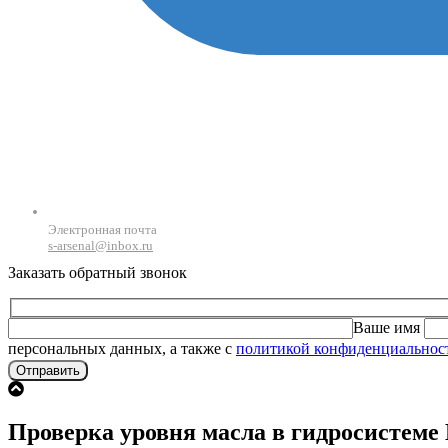
Электронная почта
s-arsenal@inbox.ru
Заказать обратный звонок
Ваше имя
персональных данных, а также с
политикой конфиденциальнос
Проверка уровня масла в гидросистеме