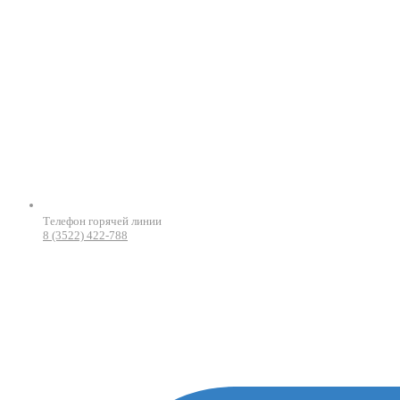
Телефон горячей линии
8 (3522) 422-788