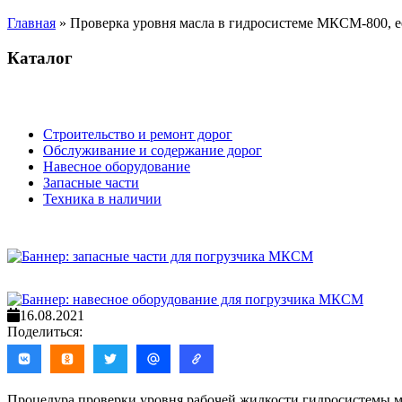
Главная
»
Проверка уровня масла в гидросистеме МКСМ-800, е
Каталог
Строительство и ремонт дорог
Обслуживание и содержание дорог
Навесное оборудование
Запасные части
Техника в наличии
16.08.2021
Поделиться:
Процедура проверки уровня рабочей жидкости гидросистемы