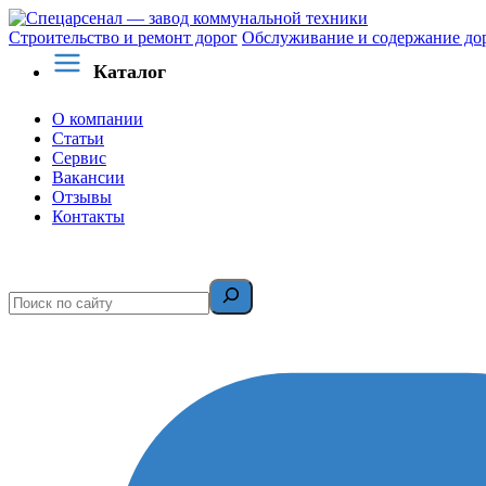
Строительство и ремонт дорог
Обслуживание и содержание до
Каталог
О компании
Статьи
Сервис
Вакансии
Отзывы
Контакты
Поиск