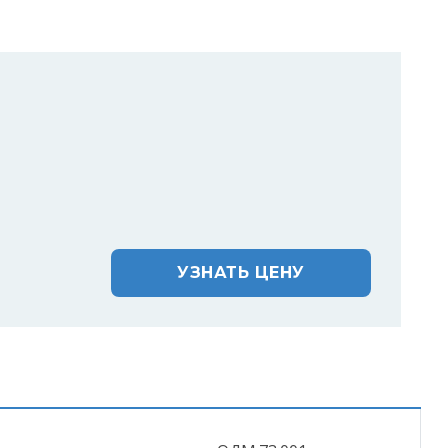
УЗНАТЬ ЦЕНУ