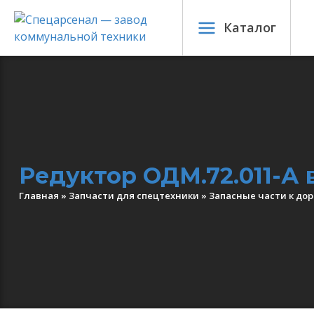
Каталог
Редуктор ОДМ.72.011-А 
Главная
»
Запчасти для спецтехники
»
Запасные части к до