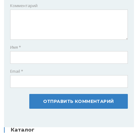
Комментарий
Имя
*
Email
*
Каталог