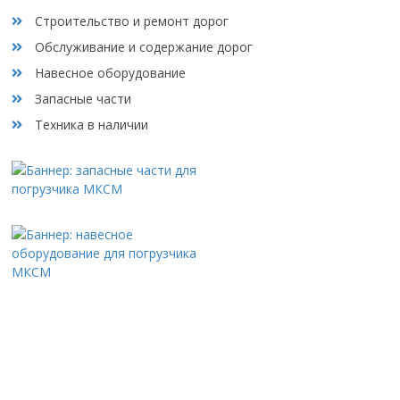
Строительство и ремонт дорог
Обслуживание и содержание дорог
Навесное оборудование
Запасные части
Техника в наличии