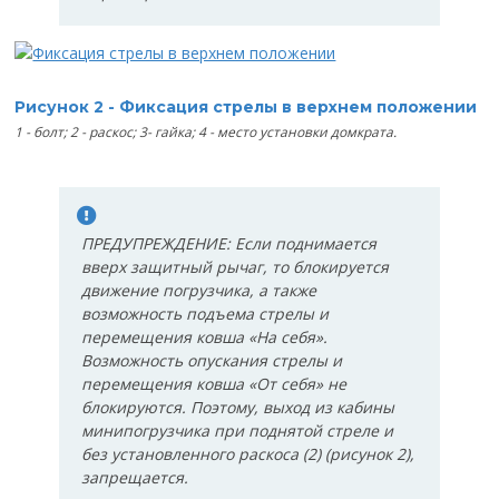
Рисунок 2 - Фиксация стрелы в верхнем положении
1 - болт; 2 - раскос; 3- гайка; 4 - место установки домкрата.
ПРЕДУПРЕЖДЕНИЕ: Если поднимается
вверх защитный рычаг, то блокируется
движение погрузчика, а также
возможность подъема стрелы и
перемещения ковша «На себя».
Возможность опускания стрелы и
перемещения ковша «От себя» не
блокируются. Поэтому, выход из кабины
минипогрузчика при поднятой стреле и
без установленного раскоса (2) (рисунок 2),
запрещается.