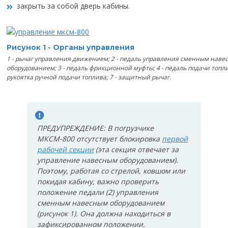
закрыть за собой дверь кабины.
Рисунок 1 - Органы управления
1 - рычаг управления движением; 2 - педаль управления сменным нав
оборудованием; 3 - педаль фрикционной муфты; 4 - педаль подачи топли
рукоятка ручной подачи топлива; 7 - защитный рычаг.
ПРЕДУПРЕЖДЕНИЕ: В погрузчике
МКСМ-800 отсутствует блокировка
первой
рабочей секции
(эта секция отвечает за
управление навесным оборудованием).
Поэтому, работая со стрелой, ковшом или
покидая кабину, важно проверить
положение педали (2) управления
сменным навесным оборудованием
(рисунок 1). Она должна находиться в
зафиксированном положении.