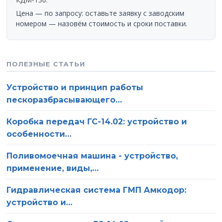
Цена — по запросу: оставьте заявку с заводским
номером — назовём стоимость и сроки поставки.
ПОЛЕЗНЫЕ СТАТЬИ
Устройство и принцип работы
пескоразбрасывающего…
Коробка передач ГС-14.02: устройство и
особенности…
Поливомоечная машина - устройство,
применение, виды,…
Гидравлическая система ГМП Амкодор:
устройство и…
О компании
Ваше имя