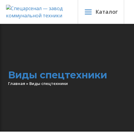
Каталог
Виды спецтехники
Главная
»
Виды спецтехники