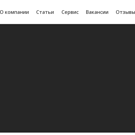
О компании
Статьи
Сервис
Вакансии
Отзыв