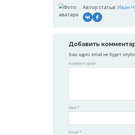
Автор статьи:
Иван Ч
Добавить коммента
Ваш адрес email не будет опубл
Комментарий
Имя
*
Email
*