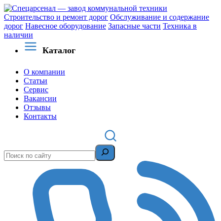
Строительство и ремонт дорог
Обслуживание и содержание
дорог
Навесное оборудование
Запасные части
Техника в
наличии
Каталог
О компании
Статьи
Сервис
Вакансии
Отзывы
Контакты
Поиск