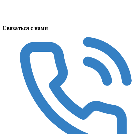
Техника в наличии
Связаться с нами