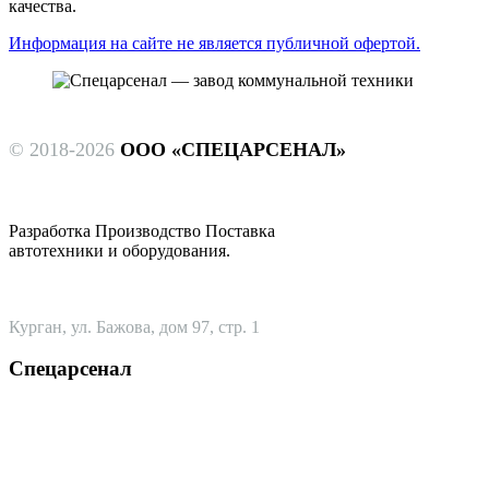
качества.
Информация на сайте не является публичной офертой.
© 2018-2026
ООО «СПЕЦАРСЕНАЛ»
Разработка Производство Поставка
автотехники и оборудования.
Курган, ул. Бажова, дом 97, стр. 1
Спецарсенал