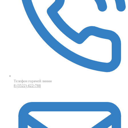
Телефон горячей линии
8 (3522) 422-788