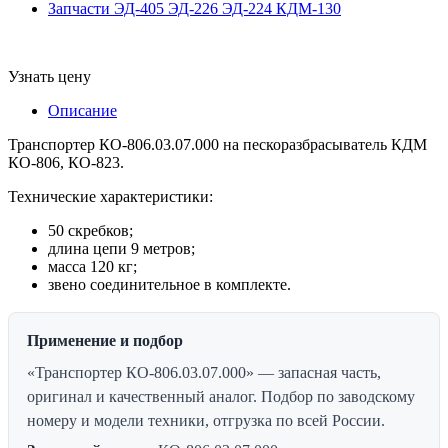
Запчасти ЭД-405 ЭД-226 ЭД-224 КДМ-130
Узнать цену
Описание
Транспортер КО-806.03.07.000 на пескоразбрасыватель КДМ
КО-806, КО-823.
Технические характеристики:
50 скребков;
длина цепи 9 метров;
масса 120 кг;
звено соединительное в комплекте.
Применение и подбор
«Транспортер КО-806.03.07.000» — запасная часть,
оригинал и качественный аналог. Подбор по заводскому
номеру и модели техники, отгрузка по всей России.