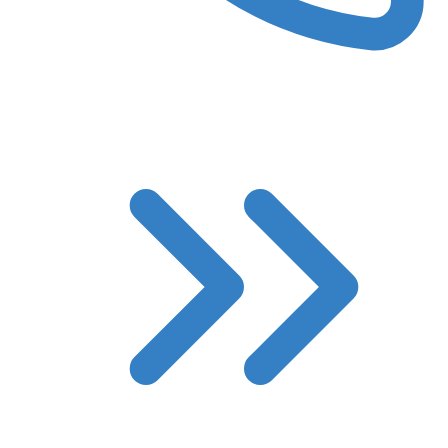
8 (3522) 422-788