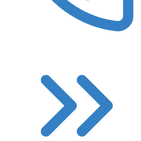
8 (3522) 422-788