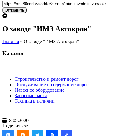
О заводе "ИМЗ Автокран"
Главная
»
О заводе "ИМЗ Автокран"
Каталог
Строительство и ремонт дорог
Обслуживание и содержание дорог
Навесное оборудование
Запасные части
Техника в наличии
18.05.2020
Поделиться: