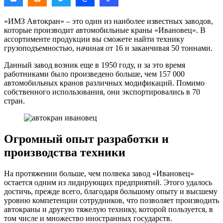
«ИМЗ Автокран» – это один из наиболее известных заводов,
которые производит автомобильные краны «Ивановец». В
ассортименте продукции вы сможете найти технику
грузоподъемностью, начиная от 16 и заканчивая 50 тоннами.
Данный завод возник еще в 1950 году, и за это время
работниками было произведено больше, чем 157 000
автомобильных кранов различных модификаций. Помимо
собственного использования, они экспортировались в 70
стран.
Огромный опыт разработки и
производства техники
На протяжении больше, чем полвека завод «Ивановец»
остается одним из лидирующих предприятий. Этого удалось
достичь, прежде всего, благодаря большому опыту и высшему
уровню компетенции сотрудников, что позволяет производить
автокраны и другую тяжелую технику, которой пользуется, в
том числе и множество иностранных государств.