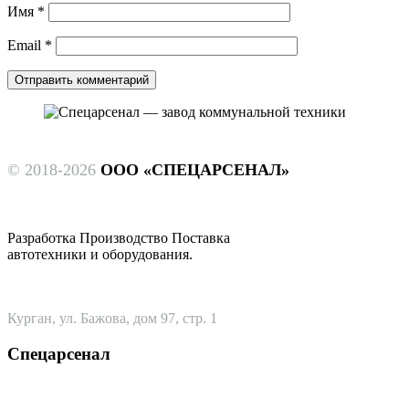
Имя
*
Email
*
© 2018-2026
ООО «СПЕЦАРСЕНАЛ»
Разработка Производство Поставка
автотехники и оборудования.
Курган, ул. Бажова, дом 97, стр. 1
Спецарсенал