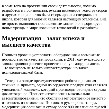
Кроме того на протяжении своей деятельности, помимо
разработок и производства, руками инженеров, конструкторов
и других специалистов была сформирована специальная
школа, которая для многих является настоящим эталоном. Она
не просто выполняет поставленные задачи, но и формирует
новые тренды в мире новейших технологий и разработок.
Модернизация – залог успеха и
высшего качества
Понимая уровень устарелости оборудования и возможные
последствия на качестве продукции, в 2011 году руководство
завода приняло решение провести полную модернизацию.
Это коснулось не только инфраструктуры, но также
исследовательской базы.
Теперь на заводе преимущественно роботизированная
техника. К примеру, одной из гордостей предприятия является
уникальный комплекс, который производит овоидные стрелы
для автокранов. Процесс изготовления максимально
автоматизированный, что обеспечивает безупречное качество
и точность изготовления. По словам руководства завода,
модернизация обошлась в сумму более 800 миллионов рублей.