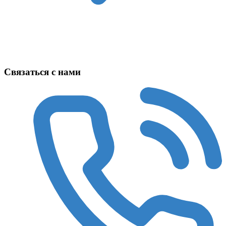
Техника в наличии
Связаться с нами