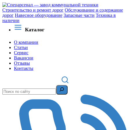
Строительство и ремонт дорог
Обслуживание и содержание
дорог
Навесное оборудование
Запасные части
Техника в
наличии
Каталог
О компании
Статьи
Сервис
Вакансии
Отзывы
Контакты
Поиск