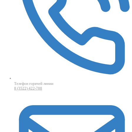
Телефон горячей линии
8 (3522) 422-788