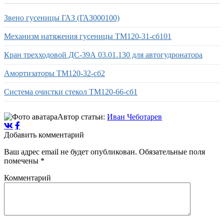
Звено гусеницы ГАЗ (ГАЗ000100)
Механизм натяжения гусеницы ТМ120-31-сб101
Кран трехходовой ДС-39А 03.01.130 для автогудронатора
Амортизаторы ТМ120-32-сб2
Система очистки стекол ТМ120-66-сб1
Автор статьи:
Иван Чеботарев
Добавить комментарий
Ваш адрес email не будет опубликован.
Обязательные поля
помечены
*
Комментарий