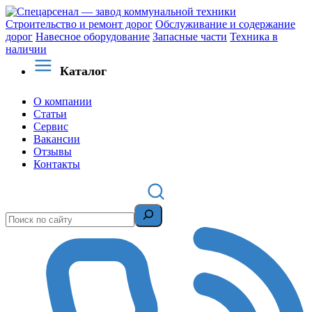
Строительство и ремонт дорог
Обслуживание и содержание
дорог
Навесное оборудование
Запасные части
Техника в
наличии
Каталог
О компании
Статьи
Сервис
Вакансии
Отзывы
Контакты
Поиск