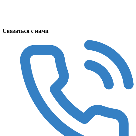
Техника в наличии
Связаться с нами