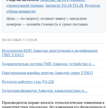
строительной технике
,
Запчасти ТО-18 ТО-28
,
Редуктор
отбора мощности
.
Цена — по запросу: оставьте заявку с заводским
номером — назовём стоимость и сроки поставки.
ПОЛЕЗНЫЕ СТАТЬИ
Исполнения КПП Амкодор: конструкция и модификации
ГМП У35615
Гидравлическая система ГМП Амкодор: устройство и…
Оригинальная коробка передач Амкодор серии У35615
Редуктор рабочего узла ДЭ-226
Гидротрансформатор Амкодор: характеристики и…
Производитель вправе вносить технологические изменения в
характеристики продукции, без изменения его функционала и