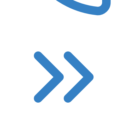
8 (3522) 422-788