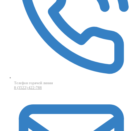
Телефон горячей линии
8 (3522) 422-788