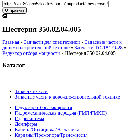
Шестерня 350.02.04.005
Главная
»
Запчасти для спецтехники
»
Запасные части к
дорожно-строительной технике
»
Запчасти ТО-18 ТО-28
»
Редуктор отбора мощности
»
Шестерня 350.02.04.005
Каталог
Запасные части
Запасные части к дорожно-строительной технике
Редуктор отбора мощности
Гидромеханическая передача (ГМП/ГМКП)
Гидросистема
Демпферы
Кабина/Облицовка/Электрика
Карданы/Промопора/Трансмиссия