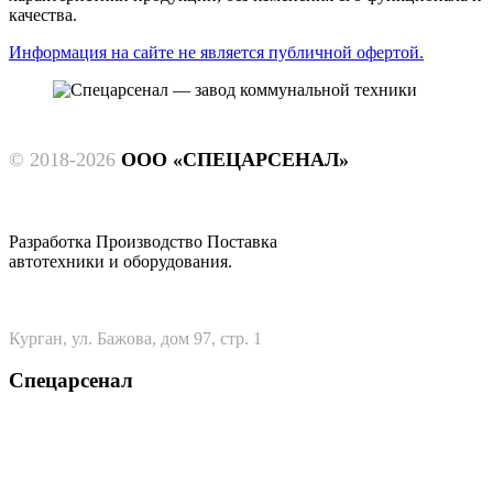
качества.
Информация на сайте не является публичной офертой.
© 2018-2026
ООО «СПЕЦАРСЕНАЛ»
Разработка Производство Поставка
автотехники и оборудования.
Курган, ул. Бажова, дом 97, стр. 1
Спецарсенал