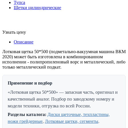
Тупса
Щетки цилиндрические
Узнать цену
Описание
Лотковая щетка 50*500 (подметально-вакуумная машина ВКМ
2020) может быть изготовлена в комбинированном
исполнении - полипропиленовый ворс и металлический, либо
только металлический подкат.
Применение и подбор
«Лотковая щетка 50*500» — запасная часть, оригинал и
качественный аналог. Подбор по заводскому номеру и
модели техники, отгрузка по всей России.
Разделы каталога:
Диски щеточные, техпластины,
ножи грейдерные
,
Лотковые щетки, сегменты
.