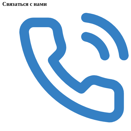
Связаться с нами