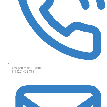
Телефон горячей линии
8 (3522) 422-788