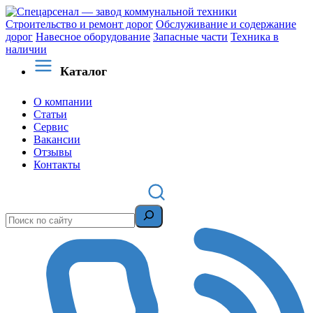
Строительство и ремонт дорог
Обслуживание и содержание
дорог
Навесное оборудование
Запасные части
Техника в
наличии
Каталог
О компании
Статьи
Сервис
Вакансии
Отзывы
Контакты
Поиск