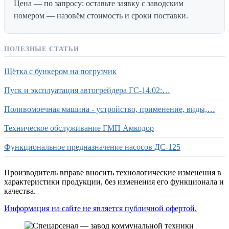
Цена — по запросу: оставьте заявку с заводским
номером — назовём стоимость и сроки поставки.
ПОЛЕЗНЫЕ СТАТЬИ
Щётка с бункером на погрузчик
Пуск и эксплуатация автогрейдера ГС-14.02:…
Поливомоечная машина - устройство, применение, виды,…
Техническое обслуживание ГМП Амкодор
Функциональное предназначение насосов ДС-125
Производитель вправе вносить технологические изменения в
характеристики продукции, без изменения его функционала и
качества.
Информация на сайте не является публичной офертой.