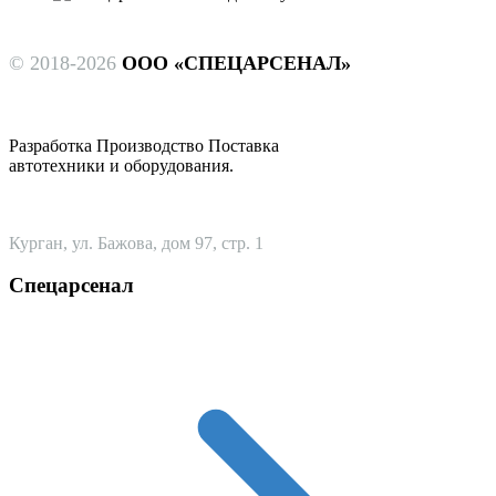
© 2018-2026
ООО «СПЕЦАРСЕНАЛ»
Разработка Производство Поставка
автотехники и оборудования.
Курган, ул. Бажова, дом 97, стр. 1
Спецарсенал