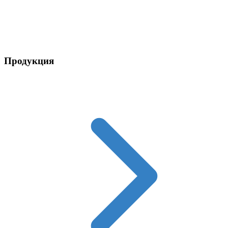
Контакты
Продукция