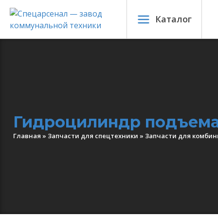
Каталог
Гидроцилиндр подъема
Главная
»
Запчасти для спецтехники
»
Запчасти для комби