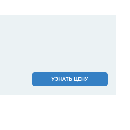
УЗНАТЬ ЦЕНУ