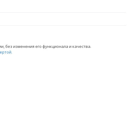
, без изменения его функционала и качества.
ертой.