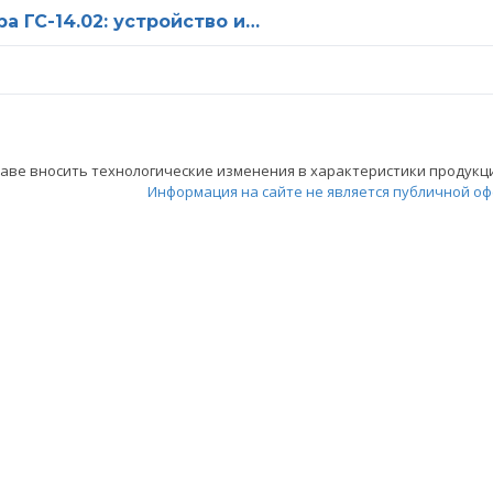
 ГС-14.02: устройство и…
ве вносить технологические изменения в характеристики продукции
Информация на сайте не является публичной оф