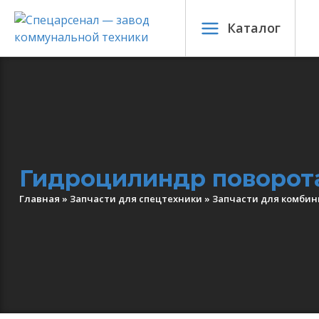
Каталог
Гидроцилиндр поворота 
Главная
»
Запчасти для спецтехники
»
Запчасти для комби