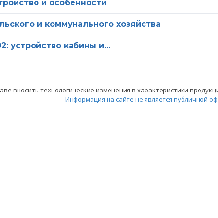
стройство и особенности
ельского и коммунального хозяйства
02: устройство кабины и…
ве вносить технологические изменения в характеристики продукции
Информация на сайте не является публичной оф