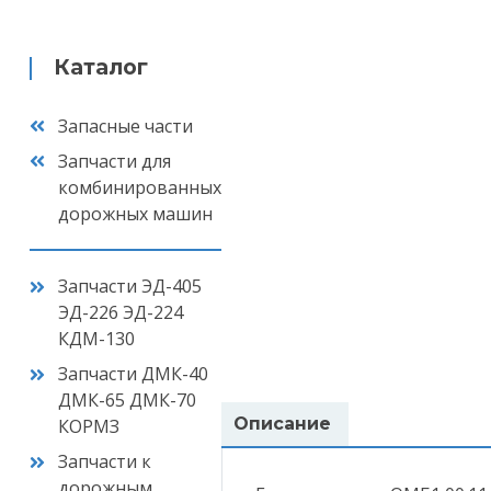
Каталог
Запасные части
Запчасти для
комбинированных
дорожных машин
Запчасти ЭД-405
ЭД-226 ЭД-224
КДМ-130
Запчасти ДМК-40
ДМК-65 ДМК-70
Описание
КОРМЗ
Ваш
Запчасти к
дорожным