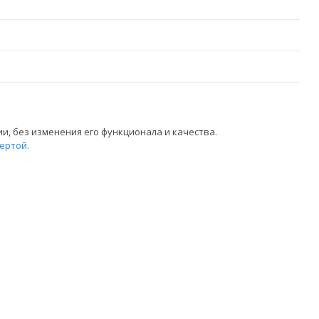
, без изменения его функционала и качества.
ертой.