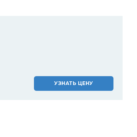
УЗНАТЬ ЦЕНУ