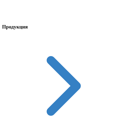
Контакты
Продукция