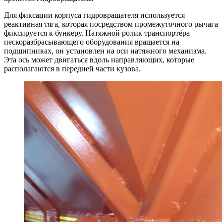
Для фиксации корпуса гидровращателя используется
реактивная тяга, которая посредством промежуточного рычага
фиксируется к бункеру. Натяжной ролик транспортёра
пескоразбрасывающего оборудования вращается на
подшипниках, он установлен на оси натяжного механизма.
Эта ось может двигаться вдоль направляющих, которые
располагаются в передней части кузова.