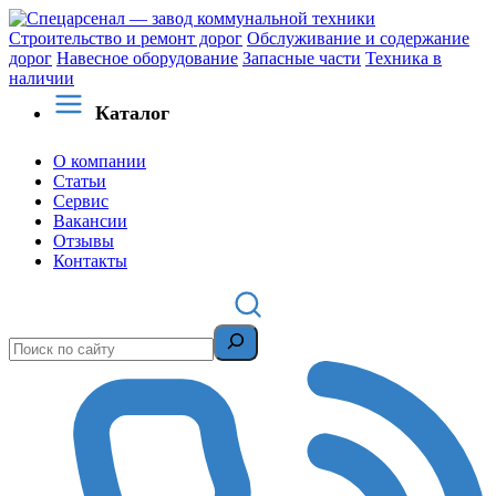
Строительство и ремонт дорог
Обслуживание и содержание
дорог
Навесное оборудование
Запасные части
Техника в
наличии
Каталог
О компании
Статьи
Сервис
Вакансии
Отзывы
Контакты
Поиск