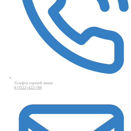
Телефон горячей линии
8 (3522) 422-788