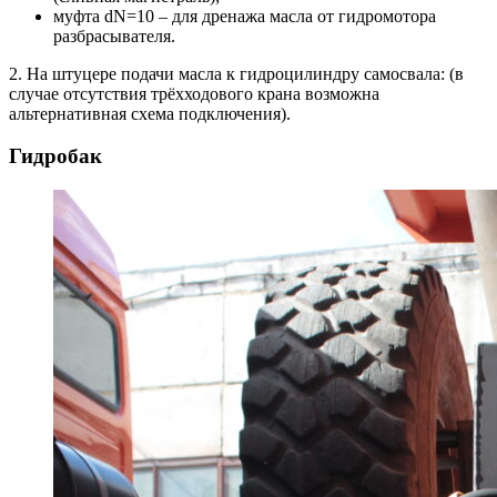
муфта dN=10 – для дренажа масла от гидромотора
разбрасывателя.
2. На штуцере подачи масла к гидроцилиндру самосвала: (в
случае отсутствия трёхходового крана возможна
альтернативная схема подключения).
Гидробак