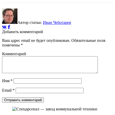
Автор статьи:
Иван Чеботарев
Добавить комментарий
Ваш адрес email не будет опубликован.
Обязательные поля
помечены
*
Комментарий
Имя
*
Email
*