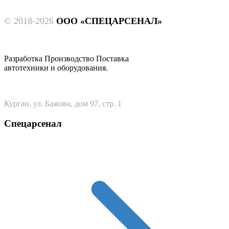
© 2018-2026
ООО «СПЕЦАРСЕНАЛ»
Разработка Производство Поставка
автотехники и оборудования.
Курган, ул. Бажова, дом 97, стр. 1
Спецарсенал