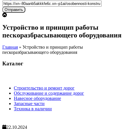
Устройство и принцип работы
пескоразбрасывающего оборудования
Главная
»
Устройство и принцип работы
пескоразбрасывающего оборудования
Каталог
Строительство и ремонт дорог
Обслуживание и содержание дорог
Навесное оборудование
Запасные части
Техника в наличии
22.10.2024