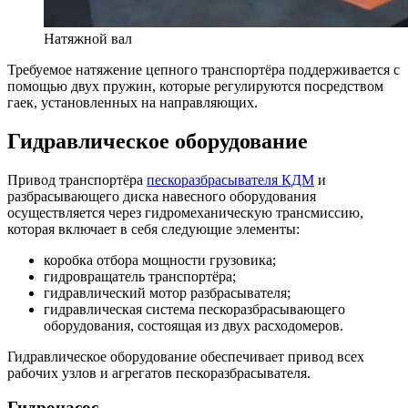
Натяжной вал
Требуемое натяжение цепного транспортёра поддерживается с
помощью двух пружин, которые регулируются посредством
гаек, установленных на направляющих.
Гидравлическое оборудование
Привод транспортёра
пескоразбрасывателя КДМ
и
разбрасывающего диска навесного оборудования
осуществляется через гидромеханическую трансмиссию,
которая включает в себя следующие элементы:
коробка отбора мощности грузовика;
гидровращатель транспортёра;
гидравлический мотор разбрасывателя;
гидравлическая система пескоразбрасывающего
оборудования, состоящая из двух расходомеров.
Гидравлическое оборудование обеспечивает привод всех
рабочих узлов и агрегатов пескоразбрасывателя.
Гидронасос