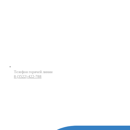
Телефон горячей линии
8 (3522) 422-788