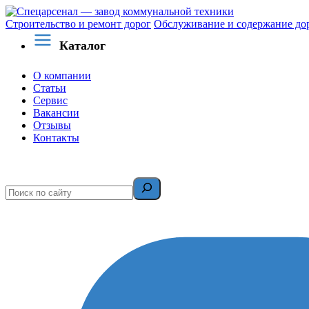
Строительство и ремонт дорог
Обслуживание и содержание до
Каталог
О компании
Статьи
Сервис
Вакансии
Отзывы
Контакты
Поиск