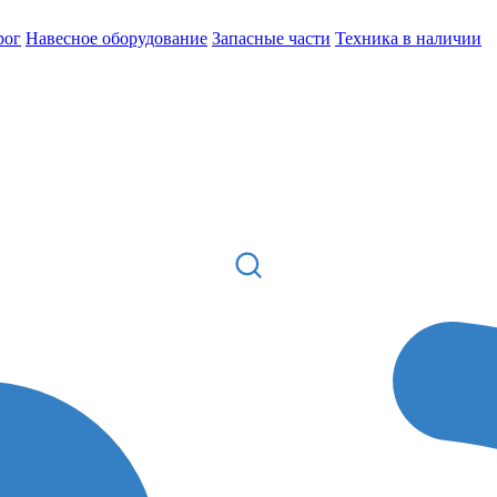
рог
Навесное оборудование
Запасные части
Техника в наличии