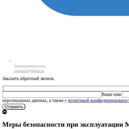
Электронная почта
s-arsenal@inbox.ru
Заказать обратный звонок
Ваше имя
персональных данных, а также с
политикой конфиденциальнос
Меры безопасности при эксплуатации