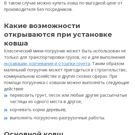
В таком случае можно купить ковш по выгодной цене от
производителя без посредников.
Какие возможности
открываются при установке
ковша
Классический мини-погрузчик может быть использован не
только для транспортировки грузов, но и для выполнения
экскавации, корчевания и отсыпки грунта
. Таким образом
маленький погрузчик может пригодиться в строительстве,
коммунальном хозяйстве и других схожих сферах. При
помощи погрузчика с ковшом можно выполнять следующие
действия:
перевозить грунт, песок или любые другие рассыпчатые
частицы из одного места в другое;
корчевать корни деревьев;
выполнять погрузочно-разгрузочные работы.
Основной ковш