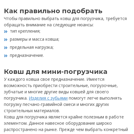
Как правильно подобрать
Чтобы правильно выбрать ковш для погрузчика, требуется
обращать внимание на следующие нюансы:
тип крепления;
размеры и масса ковша;
предельная нагрузка;
предназначение.
Ковш для мини-погрузчика
У каждого ковша свое предназначение. Имеется
возможность приобрести строительные, погрузочные,
зубчатые и многие другие виды ковшей для своего
погрузчика.
Изделия с зубьями
помогут легче выполнять
погрузку песчано-гравийной смеси и многих других
строительных материалов.
Ковш для погрузчика является крайне полезным в работе
элементом. Данное навесное оборудование широко
распространено на рынке. Прежде чем выбрать конкретный