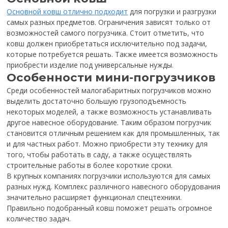
Основной ковш отлично подходит
для погрузки и разгрузки
самых разных предметов. Ограничения зависят только от
возможностей самого погрузчика. Стоит отметить, что
ковш должен приобретаться исключительно под задачи,
которые потребуется решать. Также имеется возможность
приобрести изделие под универсальные нужды.
Особенности мини-погрузчиков
Среди особенностей малогабаритных погрузчиков можно
выделить достаточно большую грузоподъемность
некоторых моделей, а также возможность устанавливать
другое навесное оборудование. Таким образом погрузчик
становится отличным решением как для промышленных, так
и для частных работ. Можно приобрести эту технику для
того, чтобы работать в саду, а также осуществлять
строительные работы в более короткие сроки.
В крупных компаниях погрузчики используются для самых
разных нужд. Комплекс различного навесного оборудования
значительно расширяет функционал спецтехники.
Правильно подобранный ковш поможет решать огромное
количество задач.