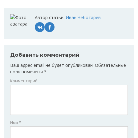
Автор статьи:
Иван Чеботарев
Добавить комментарий
Ваш адрес email не будет опубликован.
Обязательные
поля помечены
*
Комментарий
Имя
*