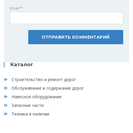
Email
*
Каталог
Строительство и ремонт дорог
Обслуживание и содержание дорог
Навесное оборудование
Запасные части
Техника в наличии