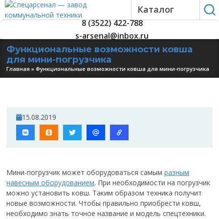
Каталог
8 (3522) 422-788
s-arsenal@inbox.ru
Функциональные возможности ковша
для мини-погрузчика
Главная
»
Функциональные возможности ковша для мини-погрузчика
15.08.2019
Мини-погрузчик может оборудоваться самым
разным
навесным оборудованием
. При необходимости на погрузчик
можно установить ковш. Таким образом техника получит
новые возможности. Чтобы правильно приобрести ковш,
необходимо знать точное название и модель спецтехники.