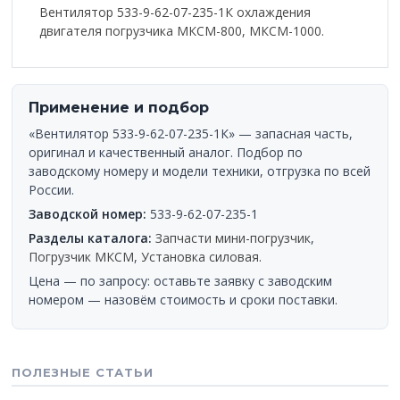
Вентилятор 533-9-62-07-235-1К охлаждения
двигателя погрузчика МКСМ-800, МКСМ-1000.
Применение и подбор
«Вентилятор 533-9-62-07-235-1К» — запасная часть,
оригинал и качественный аналог. Подбор по
заводскому номеру и модели техники, отгрузка по всей
России.
Заводской номер:
533-9-62-07-235-1
Разделы каталога:
Запчасти мини-погрузчик
,
Погрузчик МКСМ
,
Установка силовая
.
Цена — по запросу: оставьте заявку с заводским
номером — назовём стоимость и сроки поставки.
ПОЛЕЗНЫЕ СТАТЬИ