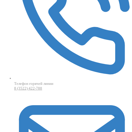
Телефон горячей линии
8 (3522) 422-788