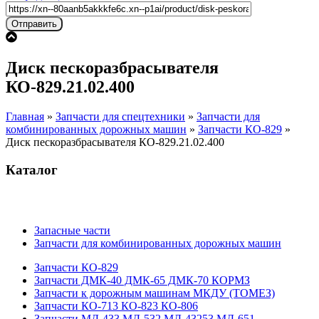
Диск пескоразбрасывателя
КО-829.21.02.400
Главная
»
Запчасти для спецтехники
»
Запчасти для
комбинированных дорожных машин
»
Запчасти КО-829
»
Диск пескоразбрасывателя КО-829.21.02.400
Каталог
Запасные части
Запчасти для комбинированных дорожных машин
Запчасти КО-829
Запчасти ДМК-40 ДМК-65 ДМК-70 КОРМЗ
Запчасти к дорожным машинам МКДУ (ТОМЕЗ)
Запчасти КО-713 КО-823 КО-806
Запчасти МД-433 МД-532 МД-43253 МД-651