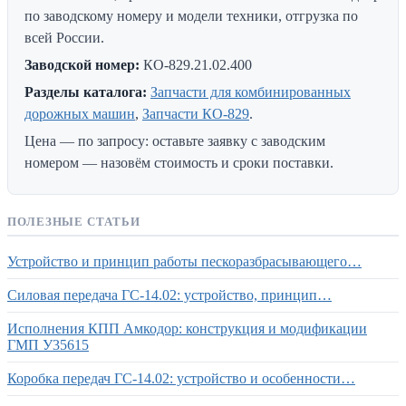
по заводскому номеру и модели техники, отгрузка по
всей России.
Заводской номер:
КО-829.21.02.400
Разделы каталога:
Запчасти для комбинированных
дорожных машин
,
Запчасти КО-829
.
Цена — по запросу: оставьте заявку с заводским
номером — назовём стоимость и сроки поставки.
ПОЛЕЗНЫЕ СТАТЬИ
Устройство и принцип работы пескоразбрасывающего…
Силовая передача ГС-14.02: устройство, принцип…
Исполнения КПП Амкодор: конструкция и модификации
ГМП У35615
Коробка передач ГС-14.02: устройство и особенности…