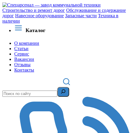
Строительство и ремонт дорог
Обслуживание и содержание
дорог
Навесное оборудование
Запасные части
Техника в
наличии
Каталог
О компании
Статьи
Сервис
Вакансии
Отзывы
Контакты
Поиск