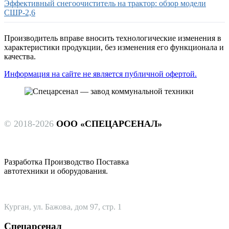
Эффективный снегоочиститель на трактор: обзор модели
СШР-2,6
Производитель вправе вносить технологические изменения в
характеристики продукции, без изменения его функционала и
качества.
Информация на сайте не является публичной офертой.
© 2018-2026
ООО «СПЕЦАРСЕНАЛ»
Разработка Производство Поставка
автотехники и оборудования.
Курган, ул. Бажова, дом 97, стр. 1
Спецарсенал