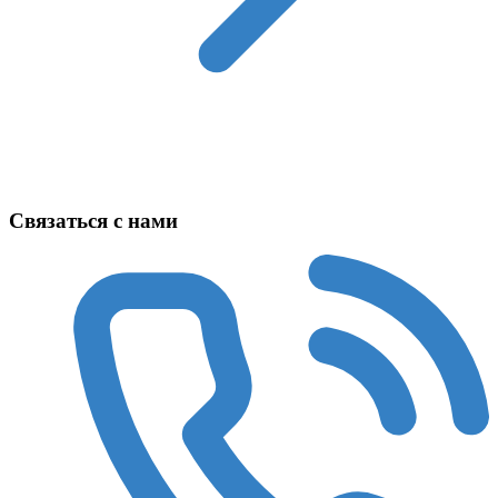
Техника в наличии
Связаться с нами