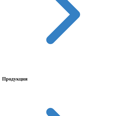
Контакты
Продукция