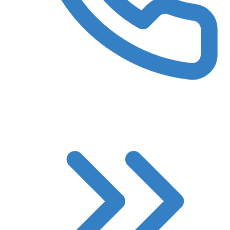
8 (3522) 422-788