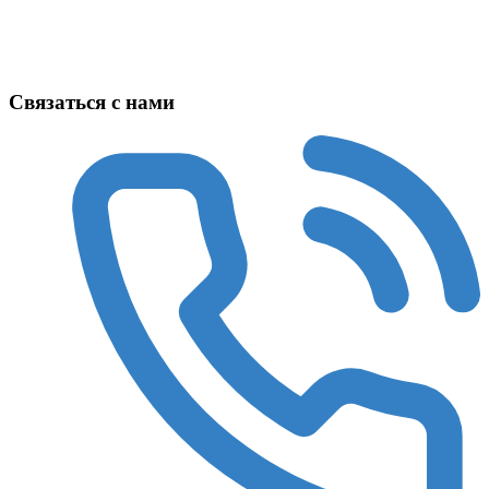
Техника в наличии
Связаться с нами