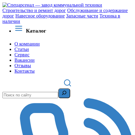
Строительство и ремонт дорог
Обслуживание и содержание
дорог
Навесное оборудование
Запасные части
Техника в
наличии
Каталог
О компании
Статьи
Сервис
Вакансии
Отзывы
Контакты
Поиск