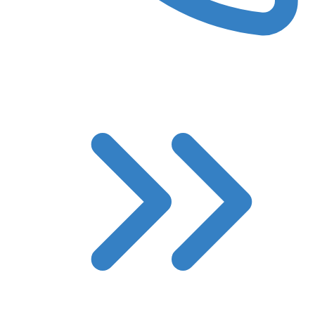
8 (3522) 422-788