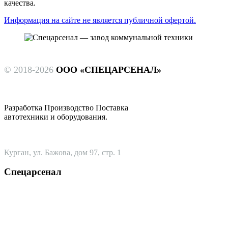
качества.
Информация на сайте не является публичной офертой.
© 2018-2026
ООО «СПЕЦАРСЕНАЛ»
Разработка Производство Поставка
автотехники и оборудования.
Курган, ул. Бажова, дом 97, стр. 1
Спецарсенал