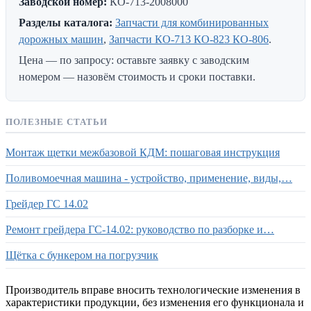
Заводской номер:
КО-713-2008000
Разделы каталога:
Запчасти для комбинированных
дорожных машин
,
Запчасти КО-713 КО-823 КО-806
.
Цена — по запросу: оставьте заявку с заводским
номером — назовём стоимость и сроки поставки.
ПОЛЕЗНЫЕ СТАТЬИ
Монтаж щетки межбазовой КДМ: пошаговая инструкция
Поливомоечная машина - устройство, применение, виды,…
Грейдер ГС 14.02
Ремонт грейдера ГС-14.02: руководство по разборке и…
Щётка с бункером на погрузчик
Производитель вправе вносить технологические изменения в
характеристики продукции, без изменения его функционала и