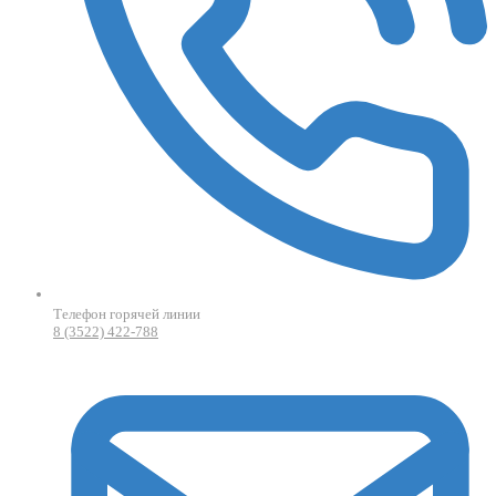
Телефон горячей линии
8 (3522) 422-788