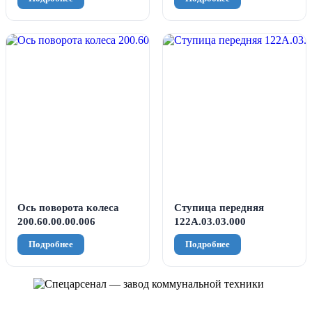
Ось поворота колеса
Ступица передняя
200.60.00.00.006
122А.03.03.000