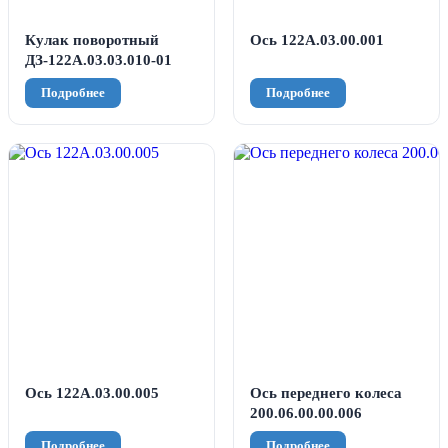
Кулак поворотный
Ось 122А.03.00.001
ДЗ-122А.03.03.010-01
Ось 122А.03.00.005
Ось переднего колеса
200.06.00.00.006