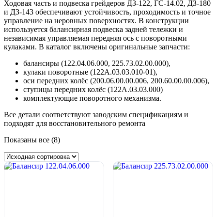
Ходовая часть и подвеска грейдеров ДЗ-122, ГС-14.02, ДЗ-180
и ДЗ-143 обеспечивают устойчивость, проходимость и точное
управление на неровных поверхностях. В конструкции
используется балансирная подвеска задней тележки и
независимая управляемая передняя ось с поворотными
кулаками. В каталог включены оригинальные запчасти:
балансиры (122.04.06.000, 225.73.02.00.000),
кулаки поворотные (122А.03.03.010-01),
оси передних колёс (200.06.00.00.006, 200.60.00.00.006),
ступицы передних колёс (122А.03.03.000)
комплектующие поворотного механизма.
Все детали соответствуют заводским спецификациям и
подходят для восстановительного ремонта
Показаны все (8)