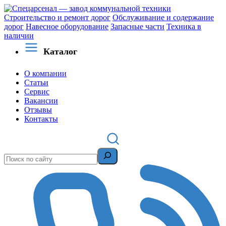
Строительство и ремонт дорог
Обслуживание и содержание
дорог
Навесное оборудование
Запасные части
Техника в
наличии
Каталог
О компании
Статьи
Сервис
Вакансии
Отзывы
Контакты
Поиск