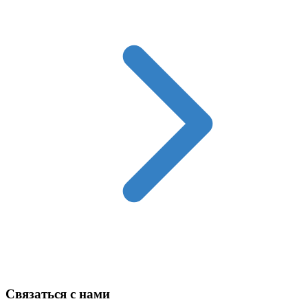
Техника в наличии
Связаться с нами