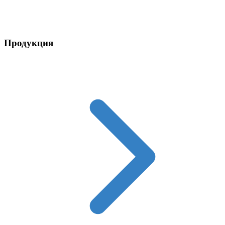
Контакты
Продукция