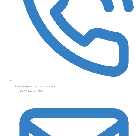
Телефон горячей линии
8 (3522) 422-788