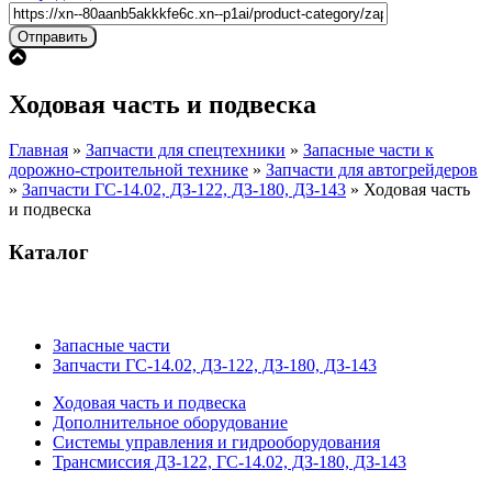
Ходовая часть и подвеска
Главная
»
Запчасти для спецтехники
»
Запасные части к
дорожно-строительной технике
»
Запчасти для автогрейдеров
»
Запчасти ГС-14.02, ДЗ-122, ДЗ-180, ДЗ-143
»
Ходовая часть
и подвеска
Каталог
Запасные части
Запчасти ГС-14.02, ДЗ-122, ДЗ-180, ДЗ-143
Ходовая часть и подвеска
Дополнительное оборудование
Системы управления и гидрооборудования
Трансмиссия ДЗ-122, ГС-14.02, ДЗ-180, ДЗ-143