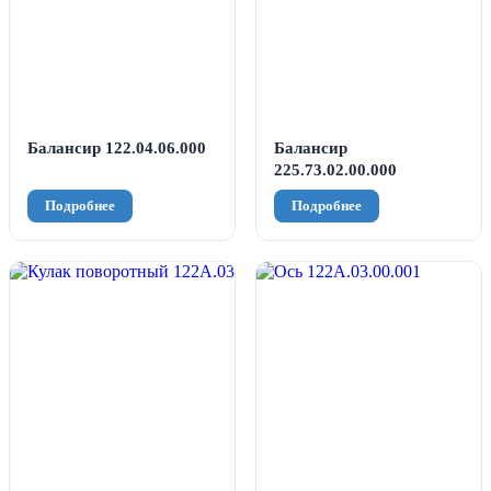
Балансир 122.04.06.000
Балансир
225.73.02.00.000