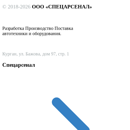
© 2018-2026
ООО «СПЕЦАРСЕНАЛ»
Разработка Производство Поставка
автотехники и оборудования.
Курган, ул. Бажова, дом 97, стр. 1
Спецарсенал