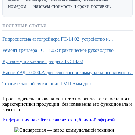
номером — назовём стоимость и сроки поставки.
ПОЛЕЗНЫЕ СТАТЬИ
Гидросистема автогрейдера ГС-14.02: устройство и…
Ремонт грейдера ГС-14.02: практическое руководство
Рулевое управление грейдера ГС-14.02
Насос УВД 10.000-А для сельского и коммунального хозяйства
Техническое обслуживание ГМП Амкодор
Производитель вправе вносить технологические изменения в
характеристики продукции, без изменения его функционала и
качества.
Информация на сайте не является публичной офертой.