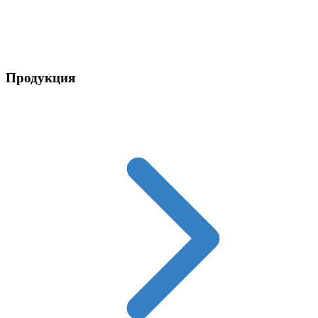
Контакты
Продукция