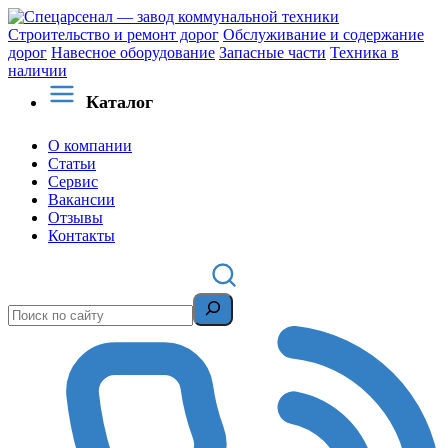
Строительство и ремонт дорог
Обслуживание и содержание
дорог
Навесное оборудование
Запасные части
Техника в
наличии
Каталог
О компании
Статьи
Сервис
Вакансии
Отзывы
Контакты
Поиск