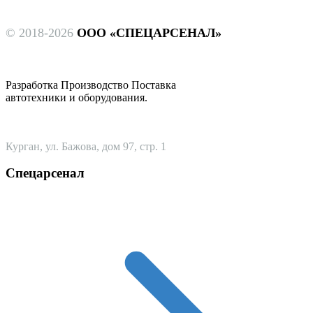
© 2018-2026
ООО «СПЕЦАРСЕНАЛ»
Разработка Производство Поставка
автотехники и оборудования.
Курган, ул. Бажова, дом 97, стр. 1
Спецарсенал