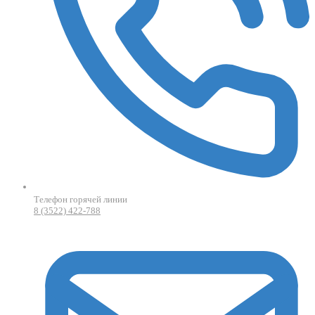
Телефон горячей линии
8 (3522) 422-788