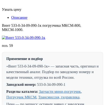
Узнать цену
Описание
Винт 533-0-34-09-090-1к погрузчика МКСМ-800,
МКСМ-1000.
поз. 59
Применение и подбор
«Винт 533-0-34-09-090-1к» — запасная часть, оригинал и
качественный аналог. Подбор по заводскому номеру и
модели техники, отгрузка по всей России.
Заводской номер:
533-0-34-09-090-1
Разделы каталога:
Запчасти мини-погрузчик
,
Погрузчик МКСМ
,
Трансмиссия, гидравлика
.
Цена — по запросу: оставьте заявку с заводским