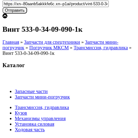
Винт 533-0-34-09-090-1к
Главная
»
Запчасти для спецтехники
»
Запчасти мини-
погрузчик
»
Погрузчик МКСМ
»
Трансмиссия, гидравлика
»
Винт 533-0-34-09-090-1к
Каталог
Запасные части
Запчасти мини-погрузчик
Трансмиссия, гидравлика
Кузов
Механизмы управления
Установка силовая
Ходовая часть