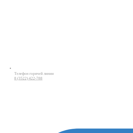
Телефон горячей линии
8 (3522) 422-788