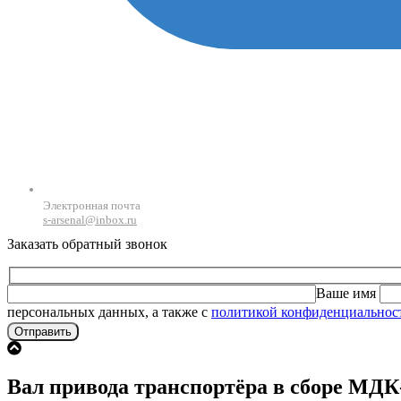
Электронная почта
s-arsenal@inbox.ru
Заказать обратный звонок
Ваше имя
персональных данных, а также с
политикой конфиденциальнос
Вал привода транспортёра в сборе МДК-