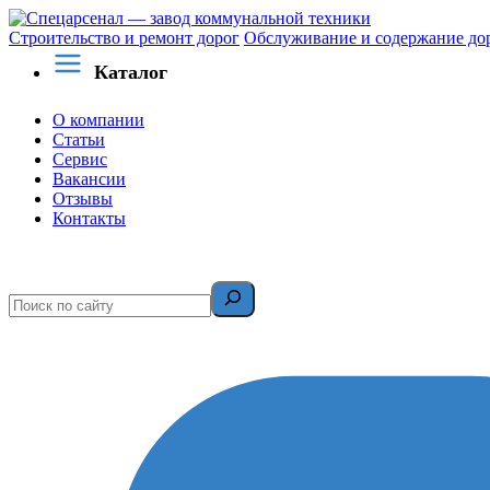
Строительство и ремонт дорог
Обслуживание и содержание до
Каталог
О компании
Статьи
Сервис
Вакансии
Отзывы
Контакты
Поиск