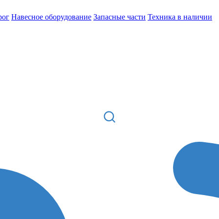
рог
Навесное оборудование
Запасные части
Техника в наличии