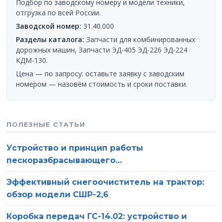
Подбор по заводскому номеру и модели техники,
отгрузка по всей России.
Заводской номер:
31.40.000
Разделы каталога:
Запчасти для комбинированных
дорожных машин
,
Запчасти ЭД-405 ЭД-226 ЭД-224
КДМ-130
.
Цена — по запросу: оставьте заявку с заводским
номером — назовём стоимость и сроки поставки.
ПОЛЕЗНЫЕ СТАТЬИ
Устройство и принцип работы
пескоразбрасывающего…
Эффективный снегоочиститель на трактор:
обзор модели СШР-2,6
Коробка передач ГС-14.02: устройство и