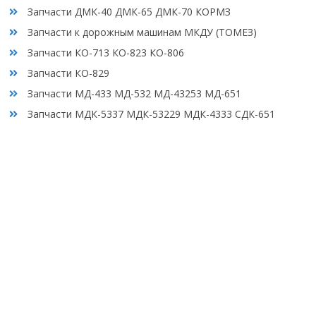
Запчасти ДМК-40 ДМК-65 ДМК-70 КОРМЗ
Запчасти к дорожным машинам МКДУ (ТОМЕЗ)
Запчасти КО-713 КО-823 КО-806
Запчасти КО-829
Запчасти МД-433 МД-532 МД-43253 МД-651
Запчасти МДК-5337 МДК-53229 МДК-4333 СДК-651