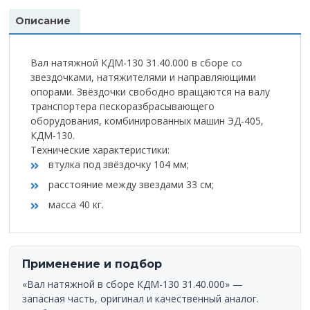
Описание
Вал натяжной КДМ-130 31.40.000 в сборе со
звездочками, натяжителями и направляющими
опорами. Звёздочки свободно вращаются на валу
транспортера пескоразбрасывающего
оборудования, комбинированных машин ЭД-405,
КДМ-130.
Технические характеристики:
втулка под звёздочку 104 мм;
расстояние между звездами 33 см;
масса 40 кг.
Применение и подбор
«Вал натяжной в сборе КДМ-130 31.40.000» —
запасная часть, оригинал и качественный аналог.