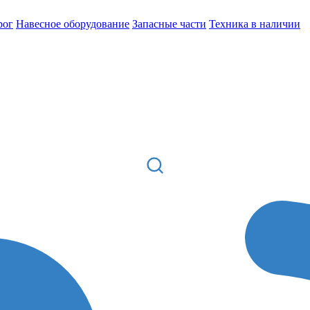
рог
Навесное оборудование
Запасные части
Техника в наличии