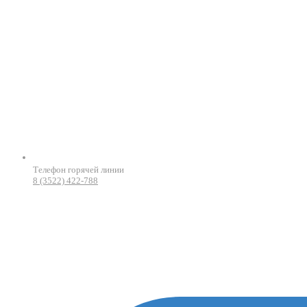
Телефон горячей линии
8 (3522) 422-788