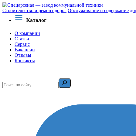
Строительство и ремонт дорог
Обслуживание и содержание до
Каталог
О компании
Статьи
Сервис
Вакансии
Отзывы
Контакты
Поиск