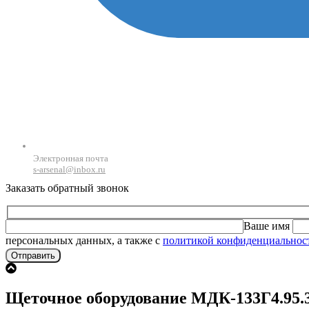
Электронная почта
s-arsenal@inbox.ru
Заказать обратный звонок
Ваше имя
персональных данных, а также с
политикой конфиденциальнос
Щеточное оборудование МДК-133Г4.95.3