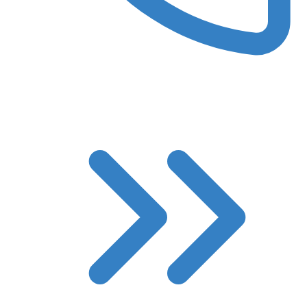
8 (3522) 422-788