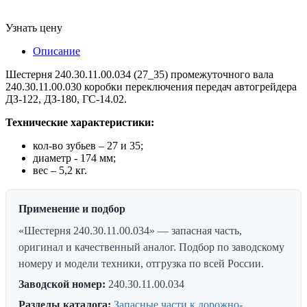
Узнать цену
Описание
Шестерня 240.30.11.00.034 (27_35) промежуточного вала
240.30.11.00.030 коробки переключения передач автогрейдера
ДЗ-122, ДЗ-180, ГС-14.02.
Технические характеристики:
кол-во зубьев – 27 и 35;
диаметр - 174 мм;
вес – 5,2 кг.
Применение и подбор
«Шестерня 240.30.11.00.034» — запасная часть,
оригинал и качественный аналог. Подбор по заводскому
номеру и модели техники, отгрузка по всей России.
Заводской номер:
240.30.11.00.034
Разделы каталога:
Запасные части к дорожно-