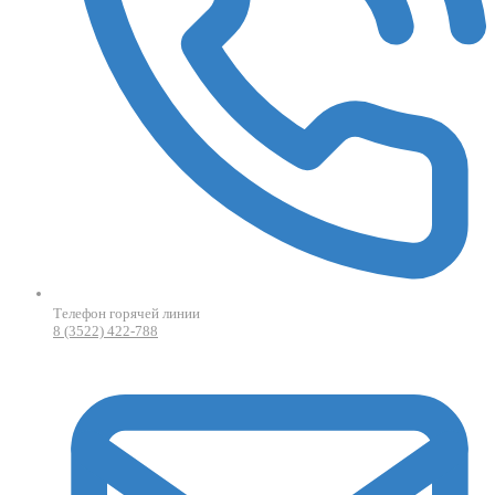
Телефон горячей линии
8 (3522) 422-788