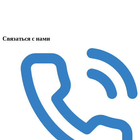
Техника в наличии
Связаться с нами