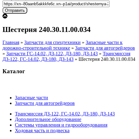
Шестерня 240.30.11.00.034
Главная
»
Запчасти для спецтехники
»
Запасные части к
дорожно-строительной технике
»
Запчасти для автогрейдеров
»
Запчасти ГС-14.02, ДЗ-122, ДЗ-180, ДЗ-143
»
Трансмиссия
ДЗ-122, ГС-14.02, ДЗ-180, ДЗ-143
»
Шестерня 240.30.11.00.034
Каталог
Запасные части
Запчасти для автогрейдеров
Трансмиссия ДЗ-122, ГС-14.02, ДЗ-180, ДЗ-143
Дополнительное оборудование
Системы управления и гидрооборудования
Ходовая часть и подвеска