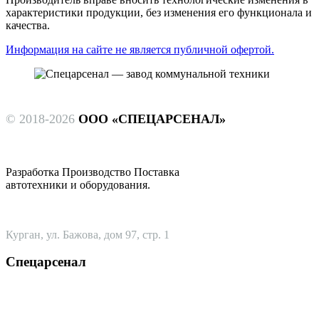
характеристики продукции, без изменения его функционала и
качества.
Информация на сайте не является публичной офертой.
© 2018-2026
ООО «СПЕЦАРСЕНАЛ»
Разработка Производство Поставка
автотехники и оборудования.
Курган, ул. Бажова, дом 97, стр. 1
Спецарсенал