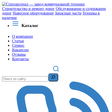
Строительство и ремонт дорог
Обслуживание и содержание
дорог
Навесное оборудование
Запасные части
Техника в
наличии
Каталог
О компании
Статьи
Сервис
Вакансии
Отзывы
Контакты
Поиск