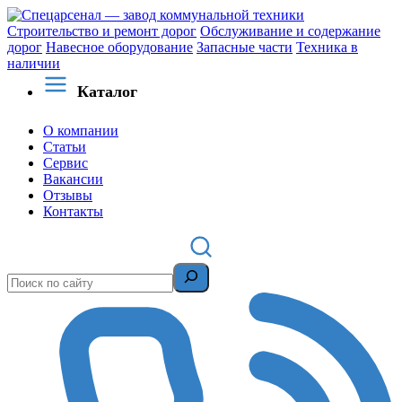
Строительство и ремонт дорог
Обслуживание и содержание
дорог
Навесное оборудование
Запасные части
Техника в
наличии
Каталог
О компании
Статьи
Сервис
Вакансии
Отзывы
Контакты
Поиск