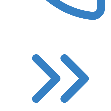
8 (3522) 422-788