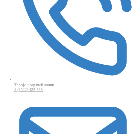
Телефон горячей линии
8 (3522) 422-788