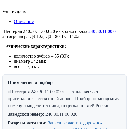
Узнать цену
Описание
Шестерня 240.30.11.00.020 выходного вала
240.30.11.00.011
автогрейдера ДЗ-122, ДЗ-180, ГС-14.02.
Технические характеристики:
количество зубьев – 55 (39);
диаметр 342 мм;
вес – 17,6 кг.
Применение и подбор
«Шестерня 240.30.11.00.020» — запасная часть,
оригинал и качественный аналог. Подбор по заводскому
номеру и модели техники, отгрузка по всей России.
Заводской номер:
240.30.11.00.020
Разделы каталога:
Запасные части к дорожно-