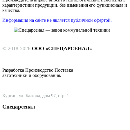
характеристики продукции, без изменения его функционала и
качества.
Информация на сайте не является публичной офертой.
© 2018-2026
ООО «СПЕЦАРСЕНАЛ»
Разработка Производство Поставка
автотехники и оборудования.
Курган, ул. Бажова, дом 97, стр. 1
Спецарсенал