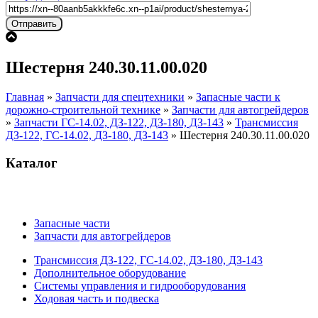
Шестерня 240.30.11.00.020
Главная
»
Запчасти для спецтехники
»
Запасные части к
дорожно-строительной технике
»
Запчасти для автогрейдеров
»
Запчасти ГС-14.02, ДЗ-122, ДЗ-180, ДЗ-143
»
Трансмиссия
ДЗ-122, ГС-14.02, ДЗ-180, ДЗ-143
»
Шестерня 240.30.11.00.020
Каталог
Запасные части
Запчасти для автогрейдеров
Трансмиссия ДЗ-122, ГС-14.02, ДЗ-180, ДЗ-143
Дополнительное оборудование
Системы управления и гидрооборудования
Ходовая часть и подвеска