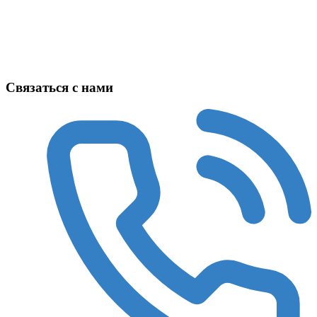
Техника в наличии
Связаться с нами