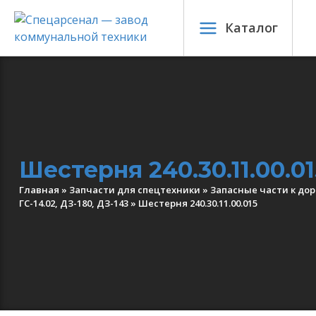
Каталог
Шестерня 240.30.11.00.01
Главная
»
Запчасти для спецтехники
»
Запасные части к до
ГС-14.02, ДЗ-180, ДЗ-143
»
Шестерня 240.30.11.00.015