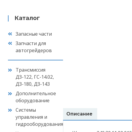
Каталог
Запасные части
Запчасти для
автогрейдеров
Трансмиссия
ДЗ-122, ГС-14.02,
ДЗ-180, ДЗ-143
Дополнительное
оборудование
Системы
Описание
управления и
гидрооборудования
Ваш