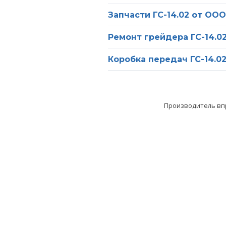
Запчасти ГС-14.02 от О
Ремонт грейдера ГС-14.02
Коробка передач ГС-14.0
Производитель впр