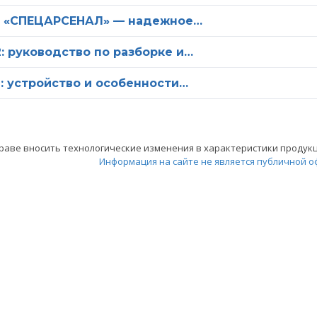
ОО «СПЕЦАРСЕНАЛ» — надежное…
: руководство по разборке и…
2: устройство и особенности…
аве вносить технологические изменения в характеристики продукци
Информация на сайте не является публичной о