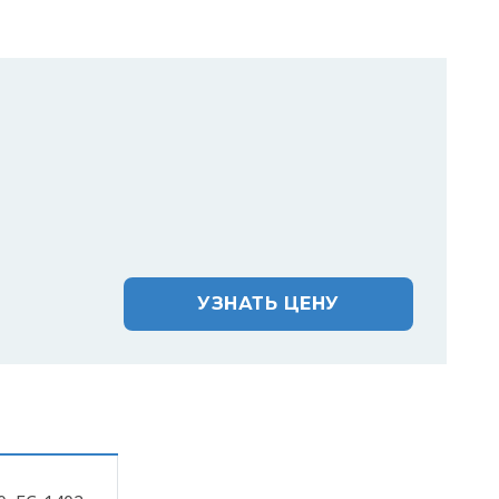
УЗНАТЬ ЦЕНУ