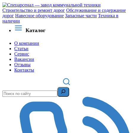
Строительство и ремонт дорог
Обслуживание и содержание
дорог
Навесное оборудование
Запасные части
Техника в
наличии
Каталог
О компании
Статьи
Сервис
Вакансии
Отзывы
Контакты
Поиск