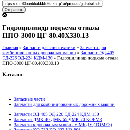
Гидроцилиндр подъема отвала
ППО-3000 ЦГ-80.40Х330.13
Главная
»
Запчасти для спецтехники
»
Запчасти для
комбинированных дорожных машин
»
Запчасти ЭД-405
ЭД-226 ЭД-224 КДМ-130
»
Гидроцилиндр подъема отвала
ППО-3000 ЦГ-80.40Х330.13
Каталог
Запасные части
Запчасти для комбинированных дорожных машин
Запчасти ЭД-405 ЭД-226 ЭД-224 КДМ-130
Запчасти ДМК-40 ДМК-65 ДМК-70 КОРМЗ
Запчасти к дорожным машинам МКДУ (ТОМЕЗ)
Запчасти КО-713 КО-823 КО-806