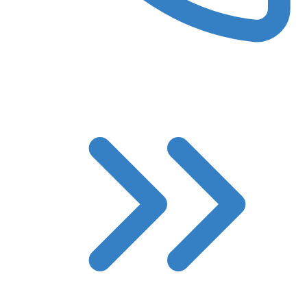
8 (3522) 422-788