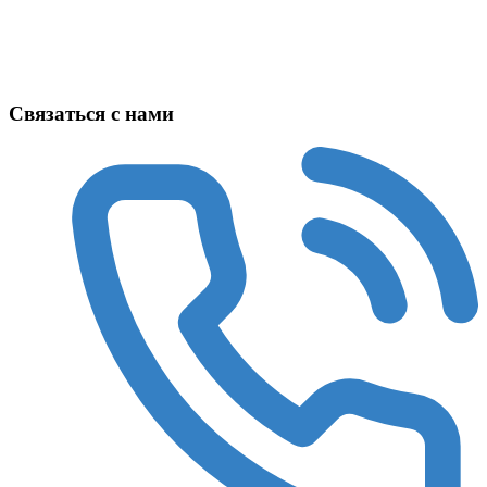
Техника в наличии
Связаться с нами