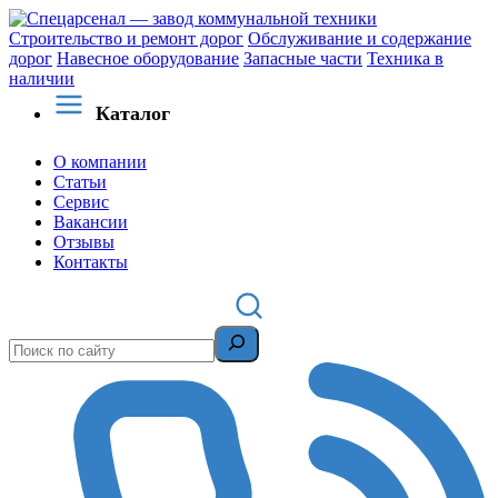
Строительство и ремонт дорог
Обслуживание и содержание
дорог
Навесное оборудование
Запасные части
Техника в
наличии
Каталог
О компании
Статьи
Сервис
Вакансии
Отзывы
Контакты
Поиск