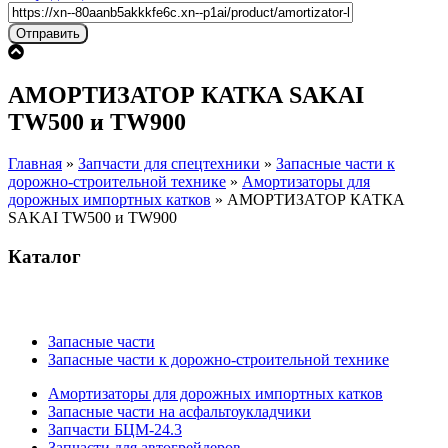
АМОРТИЗАТОР КАТКА SAKAI
TW500 и TW900
Главная
»
Запчасти для спецтехники
»
Запасные части к
дорожно-строительной технике
»
Амортизаторы для
дорожных импортных катков
»
АМОРТИЗАТОР КАТКА
SAKAI TW500 и TW900
Каталог
Запасные части
Запасные части к дорожно-строительной технике
Амортизаторы для дорожных импортных катков
Запасные части на асфальтоукладчики
Запчасти БЦМ-24.3
Запчасти для автогрейдеров