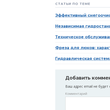
СТАТЬИ ПО ТЕМЕ
Эффективный снегоочис
Независимая гидростан
Техническое обслужива
Фреза для люков: харак
Гидравлическая систем
Добавить комме
Ваш адрес email не будет
Комментарий