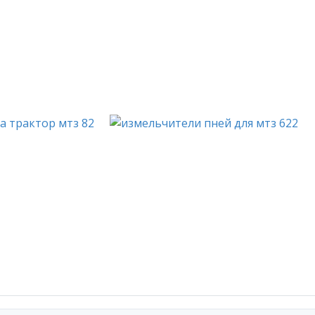
ерсональных данных, а также с
политикой конфиденциальнос