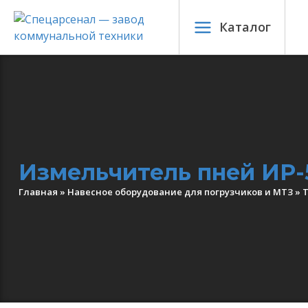
Каталог
Измельчитель пней ИР-
Главная
»
Навесное оборудование для погрузчиков и МТЗ
»
Т