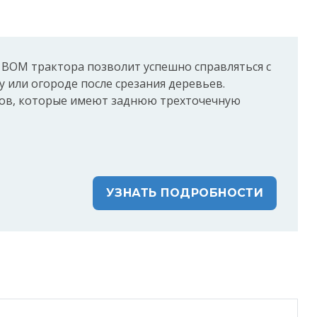
 ВОМ трактора позволит успешно справляться с
су или огороде после срезания деревьев.
ров, которые имеют заднюю трехточечную
УЗНАТЬ ПОДРОБНОСТИ