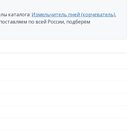
лы каталога:
Измельчитель пней (корчеватель)
,
 поставляем по всей России, подберём