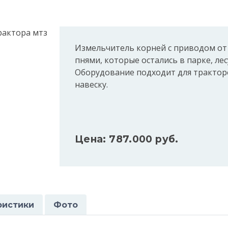
Измельчитель корней с приводом от
пнями, которые остались в парке, ле
Оборудование подходит для тракто
навеску.
Цена: 787.000 руб.
ристики
Фото