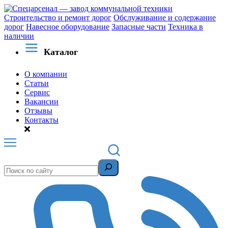
Строительство и ремонт дорог
Обслуживание и содержание
дорог
Навесное оборудование
Запасные части
Техника в
наличии
Каталог
О компании
Статьи
Сервис
Вакансии
Отзывы
Контакты
Поиск