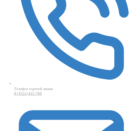
Телефон горячей линии
8 (3522) 422-788