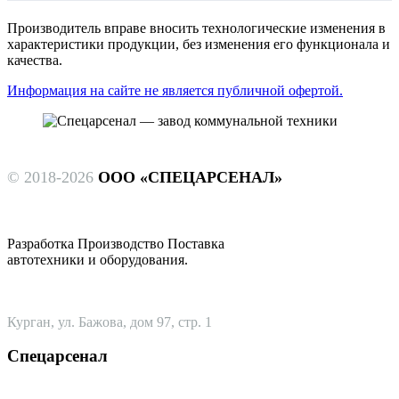
Производитель вправе вносить технологические изменения в
характеристики продукции, без изменения его функционала и
качества.
Информация на сайте не является публичной офертой.
© 2018-2026
ООО «СПЕЦАРСЕНАЛ»
Разработка Производство Поставка
автотехники и оборудования.
Курган, ул. Бажова, дом 97, стр. 1
Спецарсенал