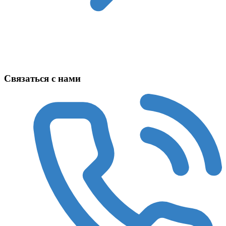
Техника в наличии
Связаться с нами