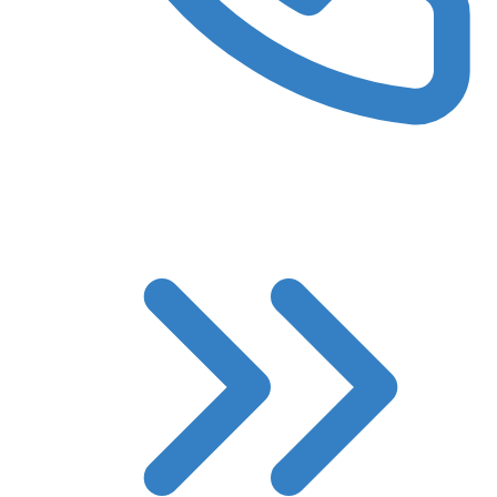
8 (3522) 422-788