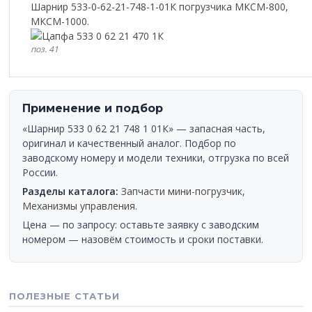
Шарнир 533-0-62-21-748-1-01К погрузчика МКСМ-800,
МКСМ-1000.
поз. 41
Применение и подбор
«Шарнир 533 0 62 21 748 1 01К» — запасная часть,
оригинал и качественный аналог. Подбор по
заводскому номеру и модели техники, отгрузка по всей
России.
Разделы каталога:
Запчасти мини-погрузчик
,
Механизмы управления
.
Цена — по запросу: оставьте заявку с заводским
номером — назовём стоимость и сроки поставки.
ПОЛЕЗНЫЕ СТАТЬИ