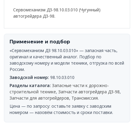
Сервомеханизм ДЗ-98.10.03.010 (Чугунный)
автогрейдера ДЗ-98.
Применение и подбор
«Сервомеханизм ДЗ 98.10.03.010» — запасная часть,
оригинал и качественный аналог. Подбор по
заводскому номеру и модели техники, отгрузка по всей
России.
Заводской номер:
98.10.03.010
Разделы каталога:
Запасные части к дорожно-
строительной технике
,
Запчасти автогрейдера ДЗ-98
,
Запчасти для автогрейдеров
,
Трансмиссия
.
Цена — по запросу: оставьте заявку с заводским
номером — назовём стоимость и сроки поставки.