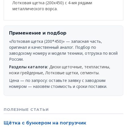
Лотковая щетка (200х450) с 4-мя рядами
металлического ворса.
Применение и подбор
«Лотковая щетка (200*450)» — запасная часть,
оригинал и качественный аналог. Подбор по
заводскому номеру и модели техники, отгрузка по всей
России.
Разделы каталога:
Диски щеточные, техпластины,
ножи грейдерные
,
Лотковые щетки, сегменты
.
Цена — по запросу: оставьте заявку с заводским
номером — назовём стоимость и сроки поставки.
ПОЛЕЗНЫЕ СТАТЬИ
Щётка с бункером на погрузчик