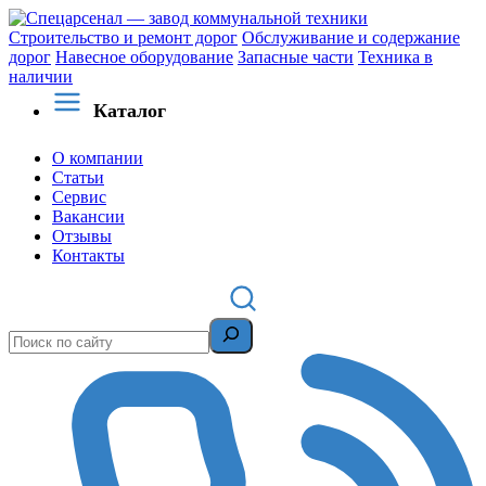
Строительство и ремонт дорог
Обслуживание и содержание
дорог
Навесное оборудование
Запасные части
Техника в
наличии
Каталог
О компании
Статьи
Сервис
Вакансии
Отзывы
Контакты
Поиск