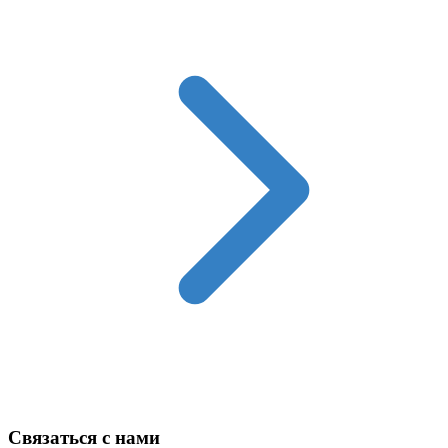
Техника в наличии
Связаться с нами