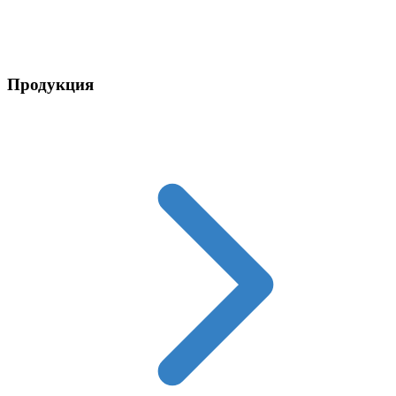
Контакты
Продукция