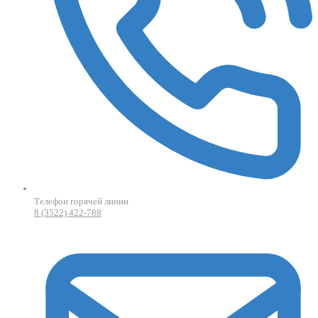
Телефон горячей линии
8 (3522) 422-788