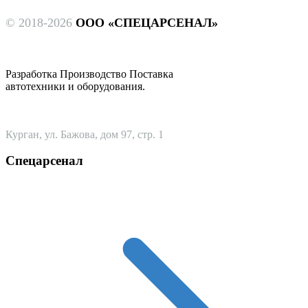
© 2018-2026
ООО «СПЕЦАРСЕНАЛ»
Разработка Производство Поставка
автотехники и оборудования.
Курган, ул. Бажова, дом 97, стр. 1
Спецарсенал