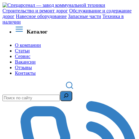
Строительство и ремонт дорог
Обслуживание и содержание
дорог
Навесное оборудование
Запасные части
Техника в
наличии
Каталог
О компании
Статьи
Сервис
Вакансии
Отзывы
Контакты
Поиск