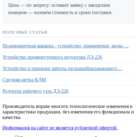
Цена — по запросу: оставьте заявку с заводским
номером — назовём стоимость и сроки поставки.
ПОЛЕЗНЫЕ СТАТЬИ
Поливомоечная машина - устройство, применение, виды,…
Устройство промежуточного редуктора ДЭ-226
Устройство и принцип работы пескоразбрасывающего…
Средняя щетка КДМ
Редуктор рабочего узла ДЭ-226
Производитель вправе вносить технологические изменения в
характеристики продукции, без изменения его функционала и
качества.
Информация на сайте не является публичной офертой.