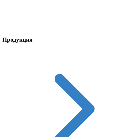
Контакты
Продукция