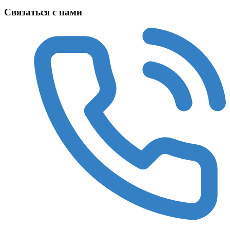
Связаться с нами