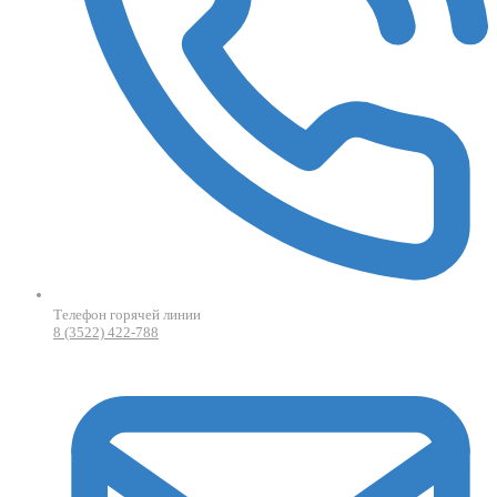
Телефон горячей линии
8 (3522) 422-788