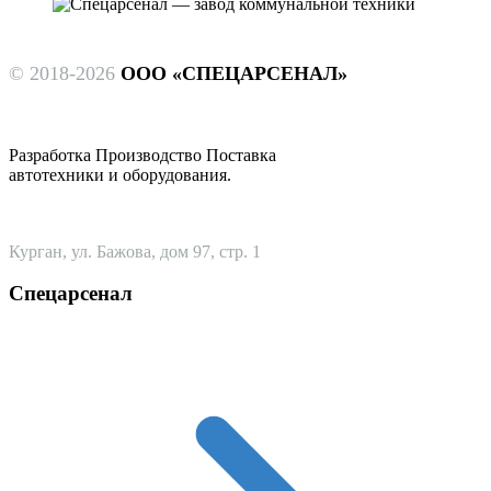
© 2018-2026
ООО «СПЕЦАРСЕНАЛ»
Разработка Производство Поставка
автотехники и оборудования.
Курган, ул. Бажова, дом 97, стр. 1
Спецарсенал