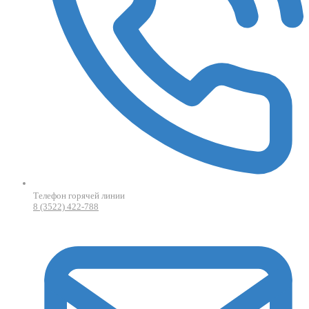
Телефон горячей линии
8 (3522) 422-788