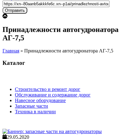
Принадлежности автогудронатора
АГ-7,5
Главная
»
Принадлежности автогудронатора АГ-7,5
Каталог
Строительство и ремонт дорог
Обслуживание и содержание дорог
Навесное оборудование
Запасные части
Техника в наличии
29.05.2020