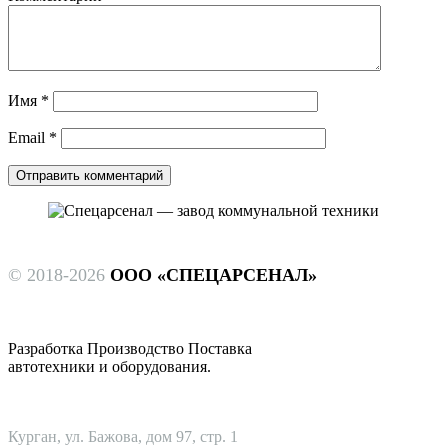
Имя
*
Email
*
© 2018-2026
ООО «СПЕЦАРСЕНАЛ»
Разработка Производство Поставка
автотехники и оборудования.
Курган, ул. Бажова, дом 97, стр. 1