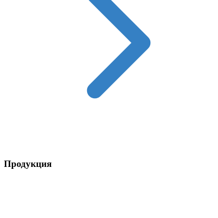
Контакты
Продукция