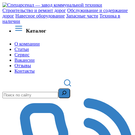
Строительство и ремонт дорог
Обслуживание и содержание
дорог
Навесное оборудование
Запасные части
Техника в
наличии
Каталог
О компании
Статьи
Сервис
Вакансии
Отзывы
Контакты
Поиск