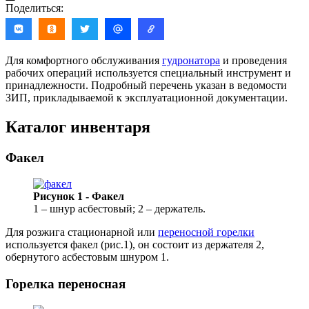
Поделиться:
Для комфортного обслуживания
гудронатора
и проведения
рабочих операций используется специальный инструмент и
принадлежности. Подробный перечень указан в ведомости
ЗИП, прикладываемой к эксплуатационной документации.
Каталог инвентаря
Факел
Рисунок 1 - Факел
1 – шнур асбестовый; 2 – держатель.
Для розжига стационарной или
переносной горелки
используется факел (рис.1), он состоит из держателя 2,
обернутого асбестовым шнуром 1.
Горелка переносная