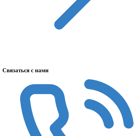
Техника в наличии
Связаться с нами