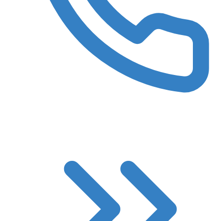
8 (3522) 422-788