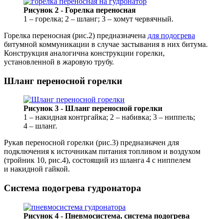
Рисунок 2 - Горелка переносная
1 – горелка; 2 – шланг; 3 – хомут червячный.
Горелка переносная (рис.2) предназначена
для подогрева
битумной коммуникации в случае застывания в них битума.
Конструкция аналогична конструкции горелки,
установленной в жаровую трубу.
Шланг переносной горелки
Рисунок 3 - Шланг переносной горелки
1 – накидная контргайка; 2 – набивка; 3 – ниппель;
4 – шланг.
Рукав переносной горелки (рис.3) предназначен для
подключения к источникам питания топливом и воздухом
(тройник 10, рис.4), состоящий из шланга 4 с ниппелем
и накидной гайкой.
Система подогрева гудронатора
Рисунок 4 - Пневмосистема, система подогрева