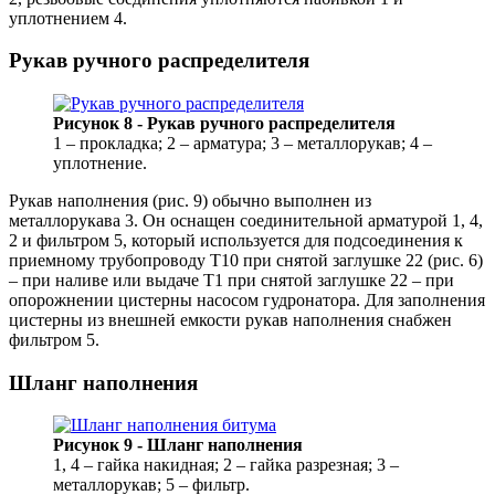
уплотнением 4.
Рукав ручного распределителя
Рисунок 8 - Рукав ручного распределителя
1 – прокладка; 2 – арматура; 3 – металлорукав; 4 –
уплотнение.
Рукав наполнения (рис. 9) обычно выполнен из
металлорукава 3. Он оснащен соединительной арматурой 1, 4,
2 и фильтром 5, который используется для подсоединения к
приемному трубопроводу Т10 при снятой заглушке 22 (рис. 6)
– при наливе или выдаче Т1 при снятой заглушке 22 – при
опорожнении цистерны насосом гудронатора. Для заполнения
цистерны из внешней емкости рукав наполнения снабжен
фильтром 5.
Шланг наполнения
Рисунок 9 - Шланг наполнения
1, 4 – гайка накидная; 2 – гайка разрезная; 3 –
металлорукав; 5 – фильтр.